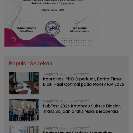
Popular Sepekan
3 Agustus 2026
0 Komentar
Koordinasi PPID Diperkuat, Barito Timur
Bidik Hasil Optimal pada Monev KIP 2026
9 Agustus 2026
0 Komentar
HubFest 2026 Kotabaru Sukses Digelar,
Trans Saijaan Gratis Mulai Beroperasi
3 Agustus 2026
0 Komentar
Bagian Umum Setdako Matangkan