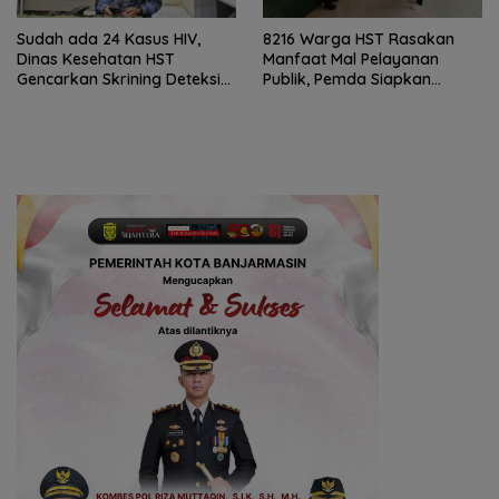
Sudah ada 24 Kasus HIV,
8216 Warga HST Rasakan
Dinas Kesehatan HST
Manfaat Mal Pelayanan
Gencarkan Skrining Deteksi
Publik, Pemda Siapkan
Dini
Antrean Online