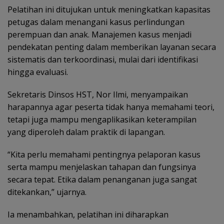
Pelatihan ini ditujukan untuk meningkatkan kapasitas
petugas dalam menangani kasus perlindungan
perempuan dan anak. Manajemen kasus menjadi
pendekatan penting dalam memberikan layanan secara
sistematis dan terkoordinasi, mulai dari identifikasi
hingga evaluasi.
Sekretaris Dinsos HST, Nor Ilmi, menyampaikan
harapannya agar peserta tidak hanya memahami teori,
tetapi juga mampu mengaplikasikan keterampilan
yang diperoleh dalam praktik di lapangan.
“Kita perlu memahami pentingnya pelaporan kasus
serta mampu menjelaskan tahapan dan fungsinya
secara tepat. Etika dalam penanganan juga sangat
ditekankan,” ujarnya.
Ia menambahkan, pelatihan ini diharapkan