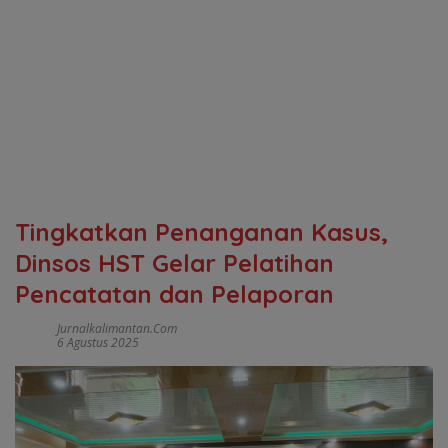
Tingkatkan Penanganan Kasus,
Dinsos HST Gelar Pelatihan
Pencatatan dan Pelaporan
Jurnalkalimantan.com
6 Agustus 2025