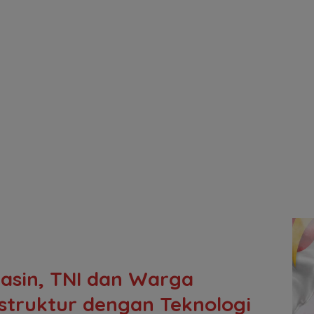
asin, TNI dan Warga
struktur dengan Teknologi