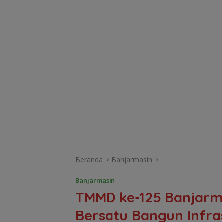
Beranda
Banjarmasin
Banjarmasin
TMMD ke-125 Banjarm
Bersatu Bangun Infra