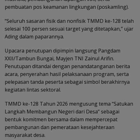
pembuatan pos keamanan lingkungan (poskamling).
“Seluruh sasaran fisik dan nonfisik TMMD ke-128 telah
selesai 100 persen sesuai target yang ditetapkan,” ujar
Ading dalam paparannya.
Upacara penutupan dipimpin langsung Pangdam
XXII/Tambun Bungai, Mayjen TNI Zainul Arifin.
Penutupan ditandai dengan penandatanganan berita
acara, penyerahan hasil pelaksanaan program, serta
pelepasan tanda peserta sebagai simbol berakhirnya
kegiatan lintas sektoral.
TMMD ke-128 Tahun 2026 mengusung tema “Satukan
Langkah Membangun Negeri dari Desa” sebagai
bentuk komitmen bersama dalam mempercepat
pembangunan dan pemerataan kesejahteraan
masyarakat desa.