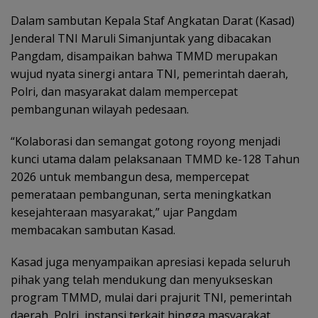
Dalam sambutan Kepala Staf Angkatan Darat (Kasad)
Jenderal TNI Maruli Simanjuntak yang dibacakan
Pangdam, disampaikan bahwa TMMD merupakan
wujud nyata sinergi antara TNI, pemerintah daerah,
Polri, dan masyarakat dalam mempercepat
pembangunan wilayah pedesaan.
“Kolaborasi dan semangat gotong royong menjadi
kunci utama dalam pelaksanaan TMMD ke-128 Tahun
2026 untuk membangun desa, mempercepat
pemerataan pembangunan, serta meningkatkan
kesejahteraan masyarakat,” ujar Pangdam
membacakan sambutan Kasad.
Kasad juga menyampaikan apresiasi kepada seluruh
pihak yang telah mendukung dan menyukseskan
program TMMD, mulai dari prajurit TNI, pemerintah
daerah, Polri, instansi terkait hingga masyarakat.