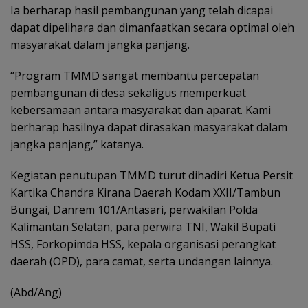
Ia berharap hasil pembangunan yang telah dicapai
dapat dipelihara dan dimanfaatkan secara optimal oleh
masyarakat dalam jangka panjang.
“Program TMMD sangat membantu percepatan
pembangunan di desa sekaligus memperkuat
kebersamaan antara masyarakat dan aparat. Kami
berharap hasilnya dapat dirasakan masyarakat dalam
jangka panjang,” katanya.
Kegiatan penutupan TMMD turut dihadiri Ketua Persit
Kartika Chandra Kirana Daerah Kodam XXII/Tambun
Bungai, Danrem 101/Antasari, perwakilan Polda
Kalimantan Selatan, para perwira TNI, Wakil Bupati
HSS, Forkopimda HSS, kepala organisasi perangkat
daerah (OPD), para camat, serta undangan lainnya.
(Abd/Ang)