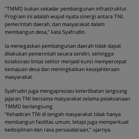
“TMMD bukan sekadar pembangunan infrastruktur.
Program ini adalah wujud nyata sinergi antara TNI,
pemerintah daerah, dan masyarakat dalam
membangun desa,” kata Syafrudin.
Ia menegaskan pembangunan daerah tidak dapat
dilakukan pemerintah secara sendiri, sehingga
kolaborasi lintas sektor menjadi kunci mempercepat
kemajuan desa dan meningkatkan kesejahteraan
masyarakat.
Syafrudin juga mengapresiasi keterlibatan langsung
jajaran TNI bersama masyarakat selama pelaksanaan
TMMD berlangsung.
“Kehadiran TNI di tengah masyarakat tidak hanya
membangun fasilitas umum, tetapi juga memperkuat
kedisiplinan dan rasa persaudaraan,” ujarnya.