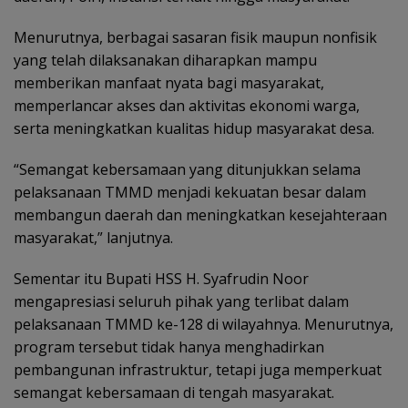
Menurutnya, berbagai sasaran fisik maupun nonfisik
yang telah dilaksanakan diharapkan mampu
memberikan manfaat nyata bagi masyarakat,
memperlancar akses dan aktivitas ekonomi warga,
serta meningkatkan kualitas hidup masyarakat desa.
“Semangat kebersamaan yang ditunjukkan selama
pelaksanaan TMMD menjadi kekuatan besar dalam
membangun daerah dan meningkatkan kesejahteraan
masyarakat,” lanjutnya.
Sementar itu Bupati HSS H. Syafrudin Noor
mengapresiasi seluruh pihak yang terlibat dalam
pelaksanaan TMMD ke-128 di wilayahnya. Menurutnya,
program tersebut tidak hanya menghadirkan
pembangunan infrastruktur, tetapi juga memperkuat
semangat kebersamaan di tengah masyarakat.