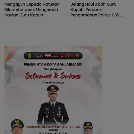
Mengayuh Sepeda Ratusan
Jelang Haul Abah Guru
Kilometer demi Menghadiri
Kapuh, Personel
Haulan Guru Kapuh
Pengamanan Polres HSS
Disiagakan