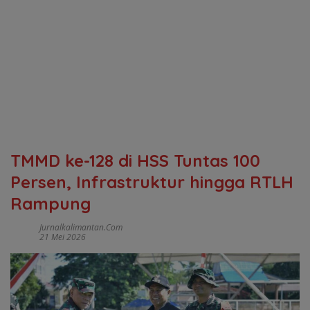
TMMD ke-128 di HSS Tuntas 100
Persen, Infrastruktur hingga RTLH
Rampung
Jurnalkalimantan.com
21 Mei 2026