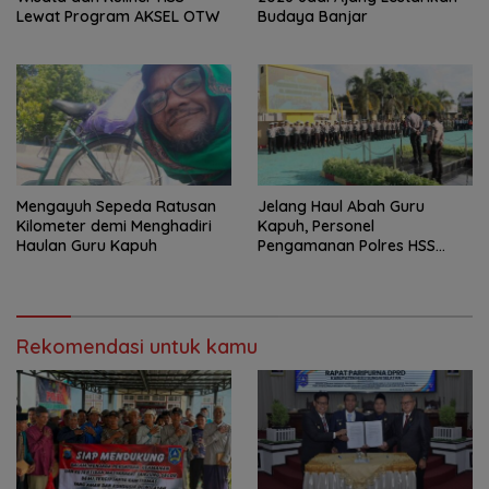
Lewat Program AKSEL OTW
Budaya Banjar
Mengayuh Sepeda Ratusan
Jelang Haul Abah Guru
Kilometer demi Menghadiri
Kapuh, Personel
Haulan Guru Kapuh
Pengamanan Polres HSS
Disiagakan
Rekomendasi untuk kamu