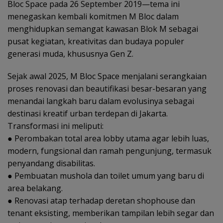
Bloc Space pada 26 September 2019—tema ini
menegaskan kembali komitmen M Bloc dalam
menghidupkan semangat kawasan Blok M sebagai
pusat kegiatan, kreativitas dan budaya populer
generasi muda, khususnya Gen Z.
Sejak awal 2025, M Bloc Space menjalani serangkaian
proses renovasi dan beautifikasi besar-besaran yang
menandai langkah baru dalam evolusinya sebagai
destinasi kreatif urban terdepan di Jakarta.
Transformasi ini meliputi:
● Perombakan total area lobby utama agar lebih luas,
modern, fungsional dan ramah pengunjung, termasuk
penyandang disabilitas.
● Pembuatan mushola dan toilet umum yang baru di
area belakang.
● Renovasi atap terhadap deretan shophouse dan
tenant eksisting, memberikan tampilan lebih segar dan