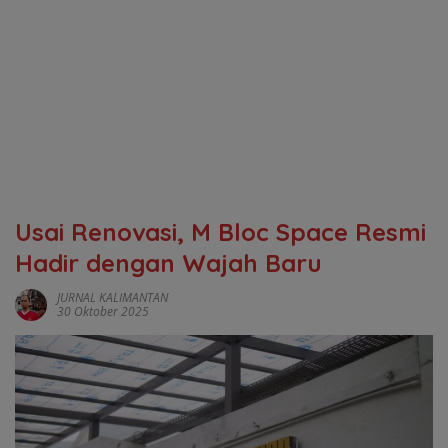
Usai Renovasi, M Bloc Space Resmi
Hadir dengan Wajah Baru
JURNAL KALIMANTAN
30 Oktober 2025