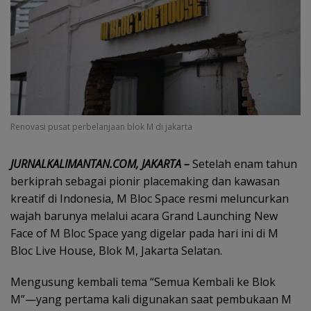
Renovasi pusat perbelanjaan blok M di jakarta
JURNALKALIMANTAN.COM, JAKARTA –
Setelah enam tahun
berkiprah sebagai pionir placemaking dan kawasan
kreatif di Indonesia, M Bloc Space resmi meluncurkan
wajah barunya melalui acara Grand Launching New
Face of M Bloc Space yang digelar pada hari ini di M
Bloc Live House, Blok M, Jakarta Selatan.
Mengusung kembali tema “Semua Kembali ke Blok
M”—yang pertama kali digunakan saat pembukaan M