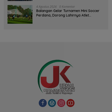
4 Agustus 2026
0 Komentar
Balangan Gelar Turnamen Mini Soccer
Perdana, Dorong Lahirnya Atlet
Berprestasi