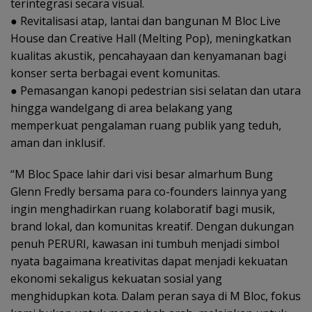
terintegrasi secara visual.
● Revitalisasi atap, lantai dan bangunan M Bloc Live
House dan Creative Hall (Melting Pop), meningkatkan
kualitas akustik, pencahayaan dan kenyamanan bagi
konser serta berbagai event komunitas.
● Pemasangan kanopi pedestrian sisi selatan dan utara
hingga wandelgang di area belakang yang
memperkuat pengalaman ruang publik yang teduh,
aman dan inklusif.
“M Bloc Space lahir dari visi besar almarhum Bung
Glenn Fredly bersama para co-founders lainnya yang
ingin menghadirkan ruang kolaboratif bagi musik,
brand lokal, dan komunitas kreatif. Dengan dukungan
penuh PERURI, kawasan ini tumbuh menjadi simbol
nyata bagaimana kreativitas dapat menjadi kekuatan
ekonomi sekaligus kekuatan sosial yang
menghidupkan kota. Dalam peran saya di M Bloc, fokus