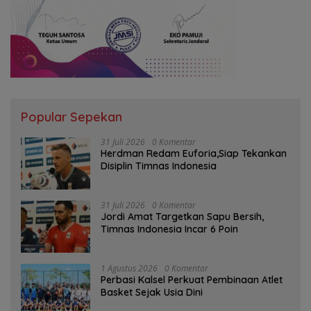
Popular Sepekan
31 Juli 2026
0 Komentar
Herdman Redam Euforia,Siap Tekankan
Disiplin Timnas Indonesia
31 Juli 2026
0 Komentar
Jordi Amat Targetkan Sapu Bersih,
Timnas Indonesia Incar 6 Poin
1 Agustus 2026
0 Komentar
Perbasi Kalsel Perkuat Pembinaan Atlet
Basket Sejak Usia Dini