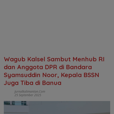
Wagub Kalsel Sambut Menhub RI
dan Anggota DPR di Bandara
Syamsuddin Noor, Kepala BSSN
Juga Tiba di Banua
Jurnalkalimantan.com
25 September 2025