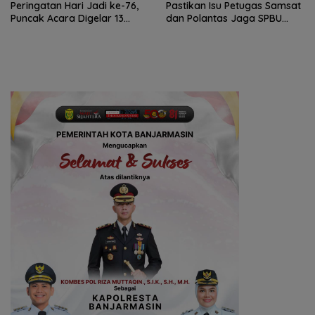
Peringatan Hari Jadi ke-76,
Pastikan Isu Petugas Samsat
Puncak Acara Digelar 13
dan Polantas Jaga SPBU
Agustus di Banjarbaru
Mulai 1 Agustus Adalah Hoaks