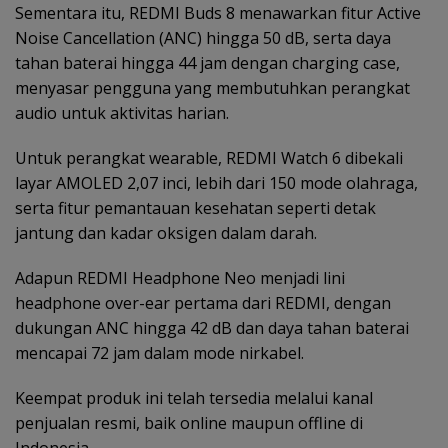
Sementara itu, REDMI Buds 8 menawarkan fitur Active
Noise Cancellation (ANC) hingga 50 dB, serta daya
tahan baterai hingga 44 jam dengan charging case,
menyasar pengguna yang membutuhkan perangkat
audio untuk aktivitas harian.
Untuk perangkat wearable, REDMI Watch 6 dibekali
layar AMOLED 2,07 inci, lebih dari 150 mode olahraga,
serta fitur pemantauan kesehatan seperti detak
jantung dan kadar oksigen dalam darah.
Adapun REDMI Headphone Neo menjadi lini
headphone over-ear pertama dari REDMI, dengan
dukungan ANC hingga 42 dB dan daya tahan baterai
mencapai 72 jam dalam mode nirkabel.
Keempat produk ini telah tersedia melalui kanal
penjualan resmi, baik online maupun offline di