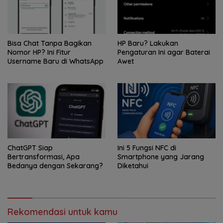
Bisa Chat Tanpa Bagikan
HP Baru? Lakukan
Nomor HP? Ini Fitur
Pengaturan Ini agar Baterai
Username Baru di WhatsApp
Awet
ChatGPT Siap
Ini 5 Fungsi NFC di
Bertransformasi, Apa
Smartphone yang Jarang
Bedanya dengan Sekarang?
Diketahui
Rekomendasi untuk kamu