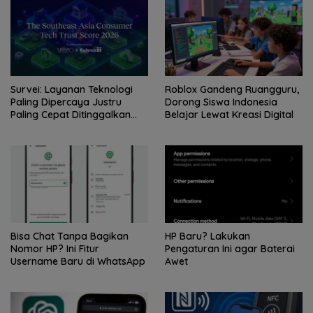
Survei: Layanan Teknologi
Roblox Gandeng Ruangguru,
Paling Dipercaya Justru
Dorong Siswa Indonesia
Paling Cepat Ditinggalkan
Belajar Lewat Kreasi Digital
Saat Bermasalah
Bisa Chat Tanpa Bagikan
HP Baru? Lakukan
Nomor HP? Ini Fitur
Pengaturan Ini agar Baterai
Username Baru di WhatsApp
Awet