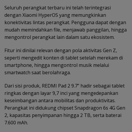
Seluruh perangkat terbaru ini telah terintegrasi
dengan Xiaomi HyperOS yang memungkinkan
konektivitas lintas perangkat. Pengguna dapat dengan
mudah memindahkan file, menjawab panggilan, hingga
mengontrol perangkat lain dalam satu ekosistem.
Fitur ini dinilai relevan dengan pola aktivitas Gen Z,
seperti mengedit konten di tablet setelah merekam di
smartphone, hingga mengontrol musik melalui
smartwatch saat berolahraga.
Dari sisi produk, REDMI Pad 2 9.7” hadir sebagai tablet
ringkas dengan layar 9,7 inci yang mengedepankan
keseimbangan antara mobilitas dan produktivitas.
Perangkat ini didukung chipset Snapdragon 6s 4G Gen
2, kapasitas penyimpanan hingga 2 TB, serta baterai
7.600 mAh.