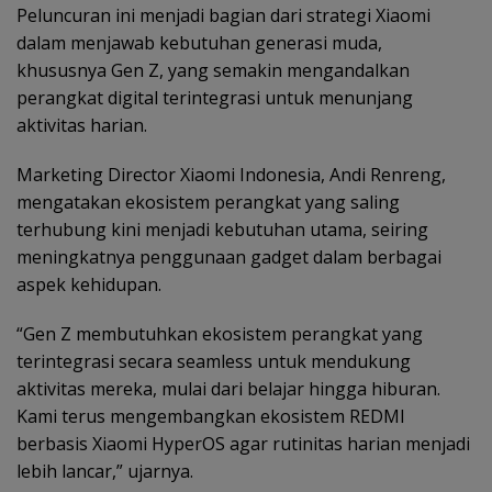
Peluncuran ini menjadi bagian dari strategi Xiaomi
dalam menjawab kebutuhan generasi muda,
khususnya Gen Z, yang semakin mengandalkan
perangkat digital terintegrasi untuk menunjang
aktivitas harian.
Marketing Director Xiaomi Indonesia, Andi Renreng,
mengatakan ekosistem perangkat yang saling
terhubung kini menjadi kebutuhan utama, seiring
meningkatnya penggunaan gadget dalam berbagai
aspek kehidupan.
“Gen Z membutuhkan ekosistem perangkat yang
terintegrasi secara seamless untuk mendukung
aktivitas mereka, mulai dari belajar hingga hiburan.
Kami terus mengembangkan ekosistem REDMI
berbasis Xiaomi HyperOS agar rutinitas harian menjadi
lebih lancar,” ujarnya.