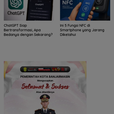
ChatGPT Siap
Ini 5 Fungsi NFC di
Bertransformasi, Apa
Smartphone yang Jarang
Bedanya dengan Sekarang?
Diketahui