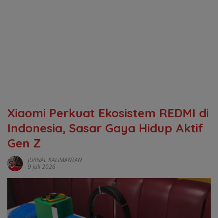
Xiaomi Perkuat Ekosistem REDMI di
Indonesia, Sasar Gaya Hidup Aktif
Gen Z
JURNAL KALIMANTAN
9 Juli 2026