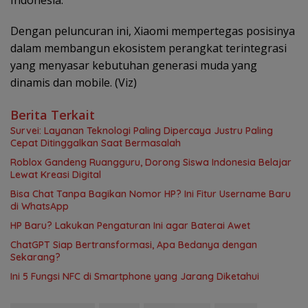
Indonesia.
Dengan peluncuran ini, Xiaomi mempertegas posisinya
dalam membangun ekosistem perangkat terintegrasi
yang menyasar kebutuhan generasi muda yang
dinamis dan mobile. (Viz)
Berita Terkait
Survei: Layanan Teknologi Paling Dipercaya Justru Paling
Cepat Ditinggalkan Saat Bermasalah
Roblox Gandeng Ruangguru, Dorong Siswa Indonesia Belajar
Lewat Kreasi Digital
Bisa Chat Tanpa Bagikan Nomor HP? Ini Fitur Username Baru
di WhatsApp
HP Baru? Lakukan Pengaturan Ini agar Baterai Awet
ChatGPT Siap Bertransformasi, Apa Bedanya dengan
Sekarang?
Ini 5 Fungsi NFC di Smartphone yang Jarang Diketahui