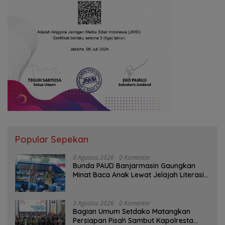
Popular Sepekan
8 Agustus 2026
0 Komentar
Bunda PAUD Banjarmasin Gaungkan
Minat Baca Anak Lewat Jelajah Literasi
di Taman Jahri Saleh
3 Agustus 2026
0 Komentar
Bagian Umum Setdako Matangkan
Persiapan Pisah Sambut Kapolresta