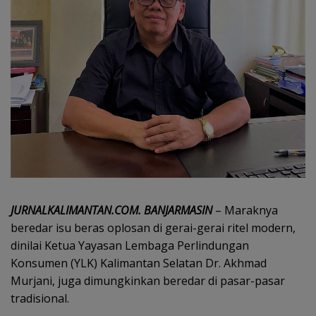
JURNALKALIMANTAN.COM. BANJARMASIN
– Maraknya
beredar isu beras oplosan di gerai-gerai ritel modern,
dinilai Ketua Yayasan Lembaga Perlindungan
Konsumen (YLK) Kalimantan Selatan Dr. Akhmad
Murjani, juga dimungkinkan beredar di pasar-pasar
tradisional.