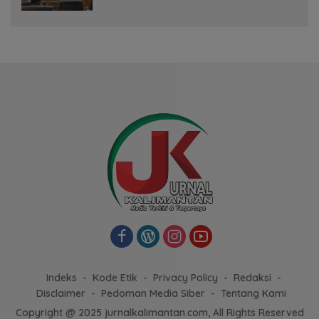
Indeks
Kode Etik
Privacy Policy
Redaksi
Disclaimer
Pedoman Media Siber
Tentang Kami
Copyright @ 2025 jurnalkalimantan.com, All Rights Reserved