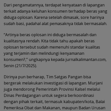
Dari pengamatannya, terdapat kenyataan di lapangan
terkait adanya keluhan konsumen terhadap beras yang
diduga oplosan. Karena setelah dimasak, sore harinya
sudah basi, padahal alat pemasaknya tidak bermasalah.
“Artinya beras oplosan ini diduga bermasalah dan
kualitasnya rendah. Kita tidak tahu apakah beras
oplosan tersebut sudah memenuhi standar kualitas
yang terjamin dan melindungi kenyamanan
konsumen?,” ungkapnya kepada jurnalkalimantan.com,
Senin (21/7/2025).
Dirinya pun berharap, Tim Satgas Pangan bisa
bergerak melakukan investigasi di lapangan. Murjani
juga mendorong Pemerintah Provinsi Kalsel melalui
Dinas Perdagangan untuk segera berkoordinasi
dengan pihak terkait, termasuk kabupaten/kota, Balai
Pemeriksa Obat dan Makanan, maupun Badan Urusan