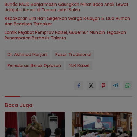
Bunda PAUD Banjarmasin Gaungkan Minat Baca Anak Lewat
Jelajah Literasi di Taman Jahri Saleh
Kebakaran Dini Hari Gegerkan Warga Kelayan B, Dua Rumah
dan Bedakan Terbakar
Lantik Pejabat Pemprov Kalsel, Gubernur Muhidin Tegaskan
Penempatan Berbasis Talenta
Dr. Akhmad Murjani
Pasar Tradisional
Peredaran Beras Oplosan
YLK Kalsel
Baca Juga