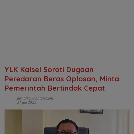
YLK Kalsel Soroti Dugaan
Peredaran Beras Oplosan, Minta
Pemerintah Bertindak Cepat
Jurnalkalimantan.com
21 Juli 2025