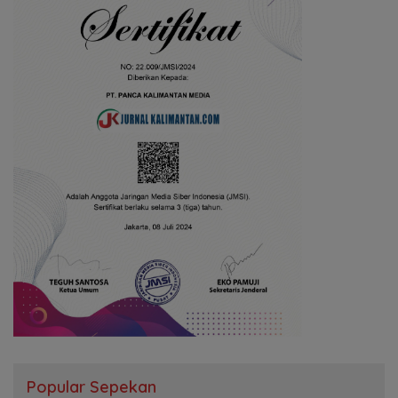
Popular Sepekan