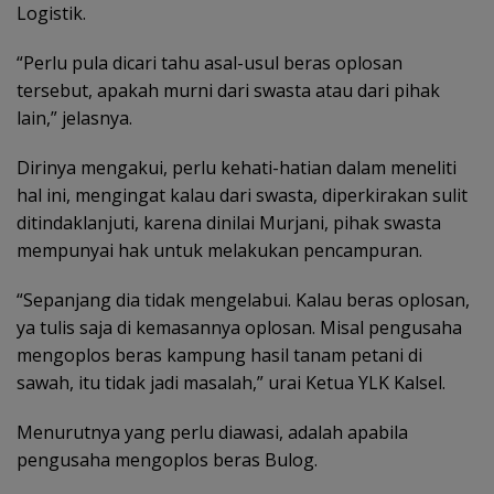
Logistik.
“Perlu pula dicari tahu asal-usul beras oplosan
tersebut, apakah murni dari swasta atau dari pihak
lain,” jelasnya.
Dirinya mengakui, perlu kehati-hatian dalam meneliti
hal ini, mengingat kalau dari swasta, diperkirakan sulit
ditindaklanjuti, karena dinilai Murjani, pihak swasta
mempunyai hak untuk melakukan pencampuran.
“Sepanjang dia tidak mengelabui. Kalau beras oplosan,
ya tulis saja di kemasannya oplosan. Misal pengusaha
mengoplos beras kampung hasil tanam petani di
sawah, itu tidak jadi masalah,” urai Ketua YLK Kalsel.
Menurutnya yang perlu diawasi, adalah apabila
pengusaha mengoplos beras Bulog.