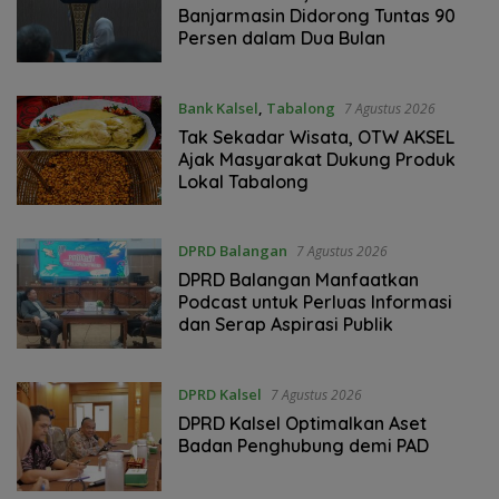
Banjarmasin Didorong Tuntas 90
Persen dalam Dua Bulan
Bank Kalsel
,
Tabalong
7 Agustus 2026
Tak Sekadar Wisata, OTW AKSEL
Ajak Masyarakat Dukung Produk
Lokal Tabalong
DPRD Balangan
7 Agustus 2026
DPRD Balangan Manfaatkan
Podcast untuk Perluas Informasi
dan Serap Aspirasi Publik
DPRD Kalsel
7 Agustus 2026
‎DPRD Kalsel Optimalkan Aset
Badan Penghubung demi PAD