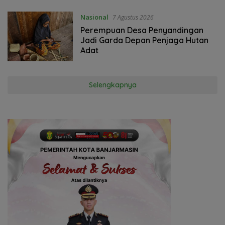
Nasional
7 Agustus 2026
Perempuan Desa Penyandingan
Jadi Garda Depan Penjaga Hutan
Adat
Selengkapnya