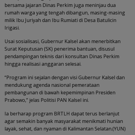
bersama jajaran Dinas Perkim juga meninjau dua
rumah warga yang tengah dibangun, masing-masing
milik Ibu Juriyah dan Ibu Rumiati di Desa Batulicin
Irigasi.
Usai sosialisasi, Gubernur Kalsel akan menerbitkan
Surat Keputusan (SK) penerima bantuan, disusul
pendampingan teknis dari konsultan Dinas Perkim
hingga realisasi anggaran selesai.
“Program ini sejalan dengan visi Gubernur Kalsel dan
mendukung agenda nasional pemerataan
pembangunan di bawah kepemimpinan Presiden
Prabowo,” jelas Politisi PAN Kalsel ini.
Ia berharap program BRTLH dapat terus berlanjut
agar semakin banyak masyarakat menikmati hunian
layak, sehat, dan nyaman di Kalimantan Selatan.(YUN)