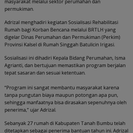
masyarakat melalui sektor perumahan dan
permukiman.
Adrizal menghadiri kegiatan Sosialisasi Rehabilitasi
Rumah bagi Korban Bencana melalui BRTLH yang
digelar Dinas Perumahan dan Permukiman (Perkim)
Provinsi Kalsel di Rumah Singgah Batulicin Irigasi.
Sosialisasi ini dihadiri Kepala Bidang Perumahan, Isma
Agrianti, dan bertujuan memastikan program berjalan
tepat sasaran dan sesuai ketentuan.
“Program ini sangat membantu masyarakat karena
tanpa pungutan biaya maupun potongan apa pun,
sehingga manfaatnya bisa dirasakan sepenuhnya oleh
penerima,” ujar Adrizal.
Sebanyak 27 rumah di Kabupaten Tanah Bumbu telah
ditetapkan sebagai penerima bantuan tahun ini. Adrizal