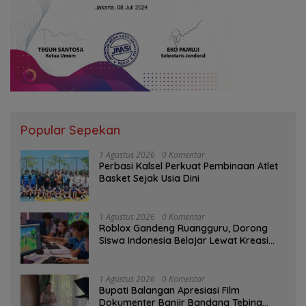
Popular Sepekan
1 Agustus 2026
0 Komentar
Perbasi Kalsel Perkuat Pembinaan Atlet
Basket Sejak Usia Dini
1 Agustus 2026
0 Komentar
Roblox Gandeng Ruangguru, Dorong
Siswa Indonesia Belajar Lewat Kreasi
Digital
1 Agustus 2026
0 Komentar
Bupati Balangan Apresiasi Film
Dokumenter Banjir Bandang Tebing