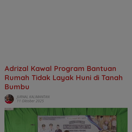
Adrizal Kawal Program Bantuan
Rumah Tidak Layak Huni di Tanah
Bumbu ‎
JURNAL KALIMANTAN
11 Oktober 2025