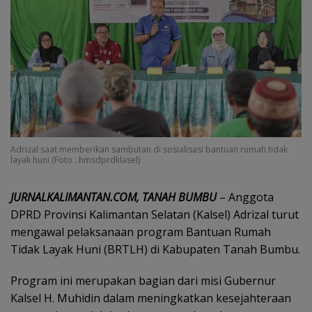
Adrizal saat memberikan sambutan di sosialisasi bantuan rumah tidak
layak huni (Foto : hmsdprdklasel)
JURNALKALIMANTAN.COM, TANAH BUMBU
– Anggota
DPRD Provinsi Kalimantan Selatan (Kalsel) Adrizal turut
mengawal pelaksanaan program Bantuan Rumah
Tidak Layak Huni (BRTLH) di Kabupaten Tanah Bumbu.
Program ini merupakan bagian dari misi Gubernur
Kalsel H. Muhidin dalam meningkatkan kesejahteraan