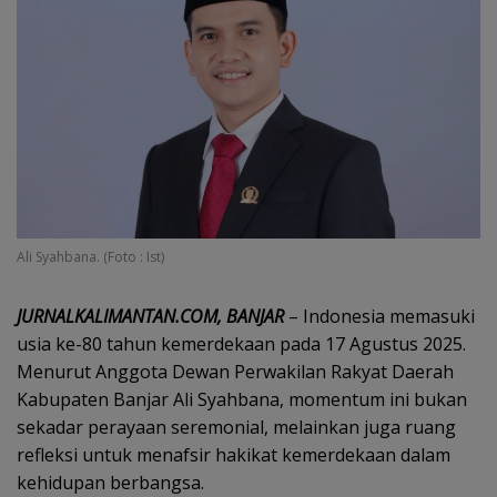
Ali Syahbana. (Foto : Ist)
JURNALKALIMANTAN.COM, BANJAR
– Indonesia memasuki
usia ke-80 tahun kemerdekaan pada 17 Agustus 2025.
Menurut Anggota Dewan Perwakilan Rakyat Daerah
Kabupaten Banjar Ali Syahbana, momentum ini bukan
sekadar perayaan seremonial, melainkan juga ruang
refleksi untuk menafsir hakikat kemerdekaan dalam
kehidupan berbangsa.