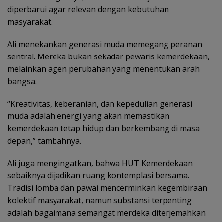
diperbarui agar relevan dengan kebutuhan
masyarakat.
Ali menekankan generasi muda memegang peranan
sentral. Mereka bukan sekadar pewaris kemerdekaan,
melainkan agen perubahan yang menentukan arah
bangsa.
“Kreativitas, keberanian, dan kepedulian generasi
muda adalah energi yang akan memastikan
kemerdekaan tetap hidup dan berkembang di masa
depan,” tambahnya.
Ali juga mengingatkan, bahwa HUT Kemerdekaan
sebaiknya dijadikan ruang kontemplasi bersama.
Tradisi lomba dan pawai mencerminkan kegembiraan
kolektif masyarakat, namun substansi terpenting
adalah bagaimana semangat merdeka diterjemahkan