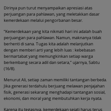
Dirinya pun turut menyampaikan apresiasi atas
perjuangan para pahlawan, yang meletakkan dasar
kemerdekaan melalui pengorbanan besar.
“Kemerdekaan yang kita nikmati hari ini adalah buah
perjuangan para pahlawan. Namun, maknanya tidak
berhenti di sana. Tugas kita adalah melanjutkan
dengan memberi arti yang lebih luas : kebebasan
bermartabat yang memungkinkan setiap warga
berkembang secara adil dan setara,” ujarnya, Sabtu
(16/8).
Menurut Ali, setiap zaman memiliki tantangan berbeda.
Jika generasi terdahulu berjuang melawan penjajahan
fisik, generasi sekarang menghadapi tantangan sosial,
ekonomi, dan moral yang membutuhkan kerja nyata.
Karena itu tegasnya, kemerdekaan sejati harus terus