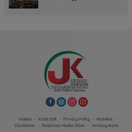
Dampak Pemangkasan Dana Transfer
Indeks
Kode Etik
Privacy Policy
Redaksi
Disclaimer
Pedoman Media Siber
Tentang Kami