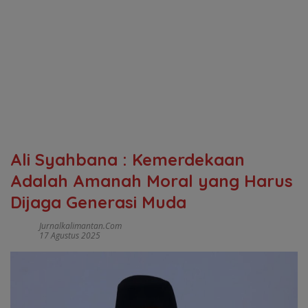
Ali Syahbana : Kemerdekaan
Adalah Amanah Moral yang Harus
Dijaga Generasi Muda
Jurnalkalimantan.com
17 Agustus 2025