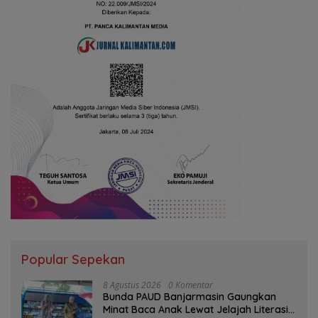
Popular Sepekan
8 Agustus 2026
0 Komentar
Bunda PAUD Banjarmasin Gaungkan
Minat Baca Anak Lewat Jelajah Literasi