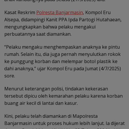
Kasat Reskrim
Polresta Banjarmasin
, Kompol Eru
Alsepa, didampingi Kanit PPA Ipda Partogi Hutahaean,
mengungkapkan bahwa pelaku mengakui
perbuatannya saat diamankan.
“Pelaku mengaku menghempaskan anaknya ke pintu
rumah. Selain itu, dia juga pernah menyulutkan rokok
ke punggung korban dan melempar botol plastik ke
dahi anaknya,” ujar Kompol Eru pada Jumat (4/7/2025)
sore.
Menurut keterangan polisi, tindakan kekerasan
tersebut dipicu oleh kemarahan pelaku karena korban
buang air kecil di lantai dan kasur.
Kini, pelaku telah diamankan di Mapolresta
Banjarmasin untuk proses hukum lebih lanjut. Ia dijerat