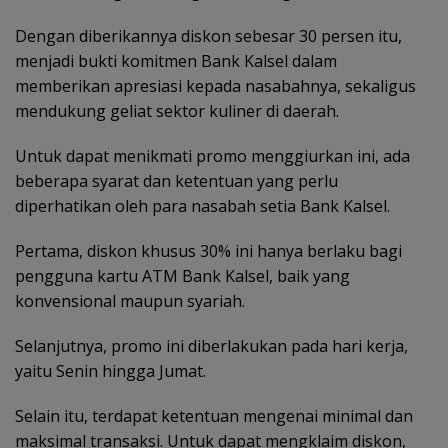
Dengan diberikannya diskon sebesar 30 persen itu,
menjadi bukti komitmen Bank Kalsel dalam
memberikan apresiasi kepada nasabahnya, sekaligus
mendukung geliat sektor kuliner di daerah.
Untuk dapat menikmati promo menggiurkan ini, ada
beberapa syarat dan ketentuan yang perlu
diperhatikan oleh para nasabah setia Bank Kalsel.
Pertama, diskon khusus 30% ini hanya berlaku bagi
pengguna kartu ATM Bank Kalsel, baik yang
konvensional maupun syariah.
Selanjutnya, promo ini diberlakukan pada hari kerja,
yaitu Senin hingga Jumat.
Selain itu, terdapat ketentuan mengenai minimal dan
maksimal transaksi. Untuk dapat mengklaim diskon,