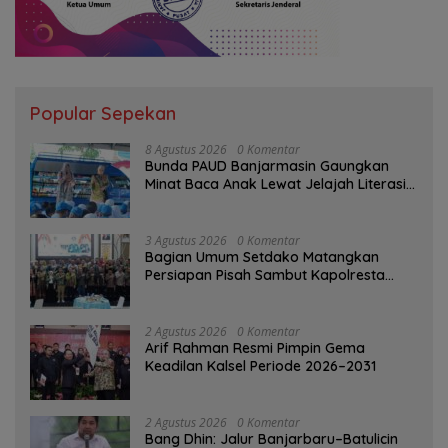
Popular Sepekan
8 Agustus 2026
0 Komentar
Bunda PAUD Banjarmasin Gaungkan
Minat Baca Anak Lewat Jelajah Literasi
di Taman Jahri Saleh
3 Agustus 2026
0 Komentar
Bagian Umum Setdako Matangkan
Persiapan Pisah Sambut Kapolresta
Banjarmasin
2 Agustus 2026
0 Komentar
Arif Rahman Resmi Pimpin Gema
Keadilan Kalsel Periode 2026–2031
2 Agustus 2026
0 Komentar
Bang Dhin: Jalur Banjarbaru–Batulicin