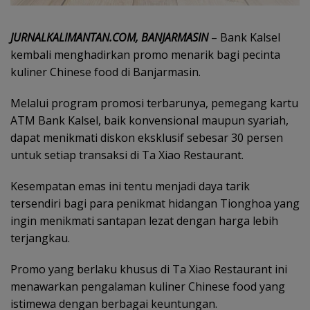
JURNALKALIMANTAN.COM, BANJARMASIN
– Bank Kalsel
kembali menghadirkan promo menarik bagi pecinta
kuliner Chinese food di Banjarmasin.
Melalui program promosi terbarunya, pemegang kartu
ATM Bank Kalsel, baik konvensional maupun syariah,
dapat menikmati diskon eksklusif sebesar 30 persen
untuk setiap transaksi di Ta Xiao Restaurant.
Kesempatan emas ini tentu menjadi daya tarik
tersendiri bagi para penikmat hidangan Tionghoa yang
ingin menikmati santapan lezat dengan harga lebih
terjangkau.
Promo yang berlaku khusus di Ta Xiao Restaurant ini
menawarkan pengalaman kuliner Chinese food yang
istimewa dengan berbagai keuntungan.