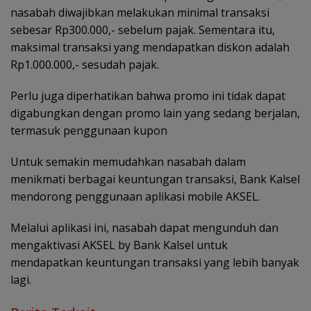
nasabah diwajibkan melakukan minimal transaksi
sebesar Rp300.000,- sebelum pajak. Sementara itu,
maksimal transaksi yang mendapatkan diskon adalah
Rp1.000.000,- sesudah pajak.
Perlu juga diperhatikan bahwa promo ini tidak dapat
digabungkan dengan promo lain yang sedang berjalan,
termasuk penggunaan kupon
Untuk semakin memudahkan nasabah dalam
menikmati berbagai keuntungan transaksi, Bank Kalsel
mendorong penggunaan aplikasi mobile AKSEL.
Melalui aplikasi ini, nasabah dapat mengunduh dan
mengaktivasi AKSEL by Bank Kalsel untuk
mendapatkan keuntungan transaksi yang lebih banyak
lagi.