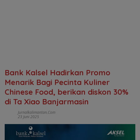
Bank Kalsel Hadirkan Promo
Menarik Bagi Pecinta Kuliner
Chinese Food, berikan diskon 30%
di Ta Xiao Banjarmasin
Jurnalkalimantan.com
23 Juni 2025