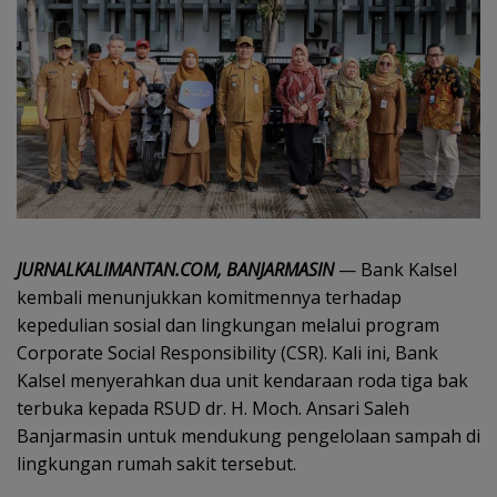
JURNALKALIMANTAN.COM, BANJARMASIN
— Bank Kalsel
kembali menunjukkan komitmennya terhadap
kepedulian sosial dan lingkungan melalui program
Corporate Social Responsibility (CSR). Kali ini, Bank
Kalsel menyerahkan dua unit kendaraan roda tiga bak
terbuka kepada RSUD dr. H. Moch. Ansari Saleh
Banjarmasin untuk mendukung pengelolaan sampah di
lingkungan rumah sakit tersebut.