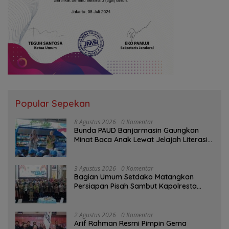
Popular Sepekan
8 Agustus 2026
0 Komentar
Bunda PAUD Banjarmasin Gaungkan
Minat Baca Anak Lewat Jelajah Literasi
di Taman Jahri Saleh
3 Agustus 2026
0 Komentar
Bagian Umum Setdako Matangkan
Persiapan Pisah Sambut Kapolresta
Banjarmasin
2 Agustus 2026
0 Komentar
Arif Rahman Resmi Pimpin Gema