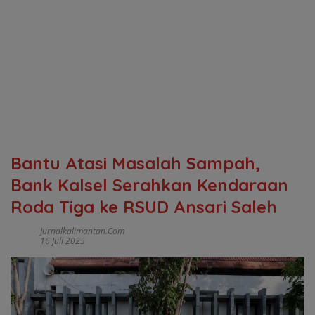
Bantu Atasi Masalah Sampah,
Bank Kalsel Serahkan Kendaraan
Roda Tiga ke RSUD Ansari Saleh
Jurnalkalimantan.com
16 Juli 2025