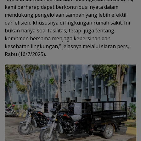
kami berharap dapat berkontribusi nyata dalam
mendukung pengelolaan sampah yang lebih efektif
dan efisien, khususnya di lingkungan rumah sakit. Ini
bukan hanya soal fasilitas, tetapi juga tentang
komitmen bersama menjaga kebersihan dan
kesehatan lingkungan,” jelasnya melalui siaran pers,
Rabu (16/7/2025).