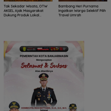
Tak Sekadar Wisata, OTW
Bambang Heri Purnama
AKSEL Ajak Masyarakat
Ingatkan Warga Selektif Pilih
Dukung Produk Lokal
Travel Umrah
Tabalong