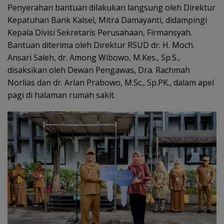
Penyerahan bantuan dilakukan langsung oleh Direktur
Kepatuhan Bank Kalsel, Mitra Damayanti, didampingi
Kepala Divisi Sekretaris Perusahaan, Firmansyah.
Bantuan diterima oleh Direktur RSUD dr. H. Moch.
Ansari Saleh, dr. Among Wibowo, M.Kes., Sp.S.,
disaksikan oleh Dewan Pengawas, Dra. Rachmah
Norlias dan dr. Arlan Prabowo, M.Sc., Sp.PK., dalam apel
pagi di halaman rumah sakit.