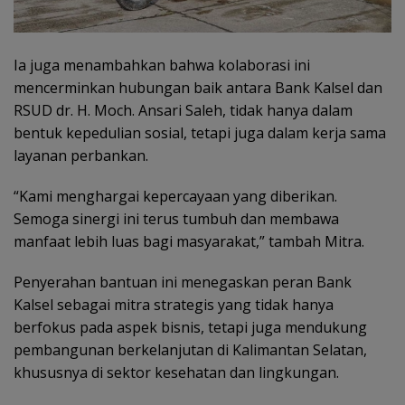
Ia juga menambahkan bahwa kolaborasi ini
mencerminkan hubungan baik antara Bank Kalsel dan
RSUD dr. H. Moch. Ansari Saleh, tidak hanya dalam
bentuk kepedulian sosial, tetapi juga dalam kerja sama
layanan perbankan.
“Kami menghargai kepercayaan yang diberikan.
Semoga sinergi ini terus tumbuh dan membawa
manfaat lebih luas bagi masyarakat,” tambah Mitra.
Penyerahan bantuan ini menegaskan peran Bank
Kalsel sebagai mitra strategis yang tidak hanya
berfokus pada aspek bisnis, tetapi juga mendukung
pembangunan berkelanjutan di Kalimantan Selatan,
khususnya di sektor kesehatan dan lingkungan.