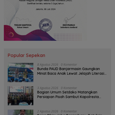
Popular Sepekan
8 Agustus 2026
0 Komentar
Bunda PAUD Banjarmasin Gaungkan
Minat Baca Anak Lewat Jelajah Literasi
di Taman Jahri Saleh
3 Agustus 2026
0 Komentar
Bagian Umum Setdako Matangkan
Persiapan Pisah Sambut Kapolresta
Banjarmasin
2 Agustus 2026
0 Komentar