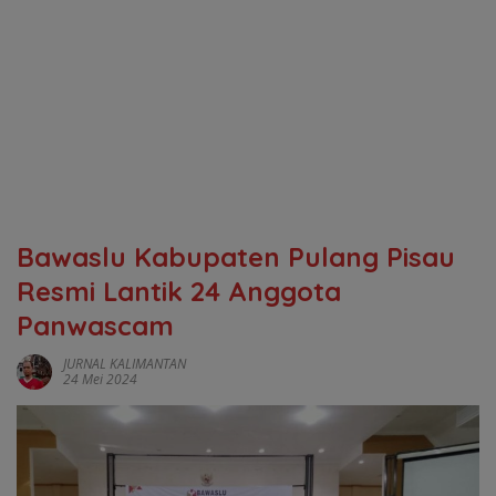
Bawaslu Kabupaten Pulang Pisau
Resmi Lantik 24 Anggota
Panwascam
JURNAL KALIMANTAN
24 Mei 2024