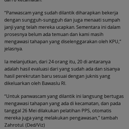
“Panwascam yang sudah dilantik diharapkan bekerja
dengan sungguh-sungguh dan juga menaati sumpah
janji yang telah mereka ucapkan. Sementara ini dalam
prosesnya belum ada temuan dan kami masih
mengawasi tahapan yang diselenggarakan oleh KPU,”
jelasnya.
Ia melanjutkan, dari 24 orang itu, 20 di antaranya
adalah hasil evaluasi dari yang sudah ada dan sisanya
hasil perekrutan baru sesuai dengan juknis yang
dikeluarkan oleh Bawaslu RI.
“Untuk panwascam yang dilantik ini langsung bertugas
mengawasi tahapan yang ada di kecamatan, dan pada
tanggal 26 Mei dilakukan pelatihan PPS, otomatis
mereka juga yang melakukan pengawasan,” tambah
Zahrotul. (Ded/Viz)