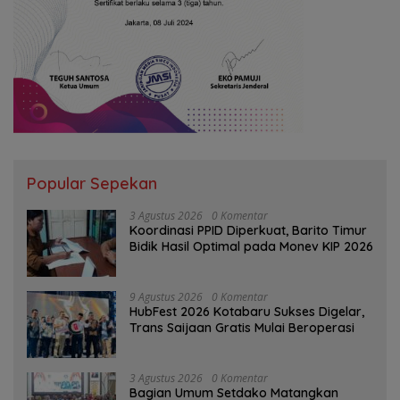
Popular Sepekan
3 Agustus 2026
0 Komentar
Koordinasi PPID Diperkuat, Barito Timur
Bidik Hasil Optimal pada Monev KIP 2026
9 Agustus 2026
0 Komentar
HubFest 2026 Kotabaru Sukses Digelar,
Trans Saijaan Gratis Mulai Beroperasi
3 Agustus 2026
0 Komentar
Bagian Umum Setdako Matangkan