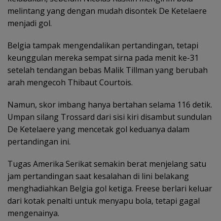
melintang yang dengan mudah disontek De Ketelaere
menjadi gol.
‎Belgia tampak mengendalikan pertandingan, tetapi
keunggulan mereka sempat sirna pada menit ke-31
setelah tendangan bebas Malik Tillman yang berubah
arah mengecoh Thibaut Courtois.
Namun, skor imbang hanya bertahan selama 116 detik.
Umpan silang Trossard dari sisi kiri disambut sundulan
De Ketelaere yang mencetak gol keduanya dalam
pertandingan ini.
‎Tugas Amerika Serikat semakin berat menjelang satu
jam pertandingan saat kesalahan di lini belakang
menghadiahkan Belgia gol ketiga. Freese berlari keluar
dari kotak penalti untuk menyapu bola, tetapi gagal
mengenainya.