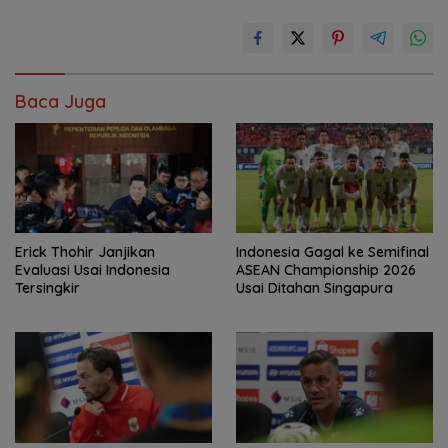
Baca Juga
Erick Thohir Janjikan
Indonesia Gagal ke Semifinal
Evaluasi Usai Indonesia
ASEAN Championship 2026
Tersingkir
Usai Ditahan Singapura