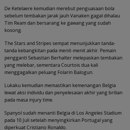
De Ketelaere kemudian merebut penguasaan bola
sebelum tembakan jarak jauh Vanaken gagal dihalau
Tim Ream dan bersarang ke gawang yang sudah
kosong.
‎The Stars and Stripes sempat menunjukkan tanda-
tanda kebangkitan pada menit-menit akhir. Pemain
pengganti Sebastian Berhalter melepaskan tembakan
yang melebar, sementara Courtois dua kali
menggagalkan peluang Folarin Balogun.
Lukaku kemudian memastikan kemenangan Belgia
lewat aksi individu dan penyelesaian akhir yang brilian
pada masa injury time.
‎Spanyol sudah menanti Belgia di Los Angeles Stadium
pada 10 Juli setelah menyingkirkan Portugal yang
diperkuat Cristiano Ronaldo.