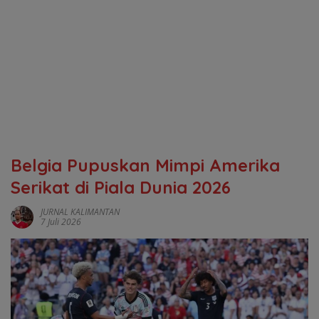
‎Belgia Pupuskan Mimpi Amerika
Serikat di Piala Dunia 2026
JURNAL KALIMANTAN
7 Juli 2026