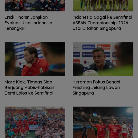
Erick Thohir Janjikan
Indonesia Gagal ke Semifinal
Evaluasi Usai Indonesia
ASEAN Championship 2026
Tersingkir
Usai Ditahan Singapura
Marc Klok: Timnas Siap
Herdman Fokus Benahi
Berjuang Habis-habisan
Finishing Jelang Lawan
Demi Lolos ke Semifinal
Singapura