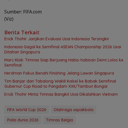
Sumber: FIFA.com
(Viz)
Berita Terkait
Erick Thohir Janjikan Evaluasi Usai Indonesia Tersingkir
Indonesia Gagal ke Semifinal ASEAN Championship 2026 Usai
Ditahan Singapura
Marc Klok: Timnas Siap Berjuang Habis-habisan Demi Lolos ke
Semifinal
Herdman Fokus Benahi Finishing Jelang Lawan Singapura
Tim Banjar dan Tabalong Wakili Kalsel ke Babak Semifinal
Gubernur Cup Road to Pangdam XXII/Tambun Bungai
Erick Thohir Minta Timnas Bangkit Usai Dikalahkan Vietnam
FIFA World Cup 2026
Olahraga sepakbola
Piala dunia 2026
Timnas Belgia