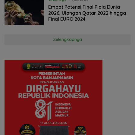
Empat Potensi Final Piala Dunia
2026, Ulangan Qatar 2022 hingga
Final EURO 2024
Selengkapnya