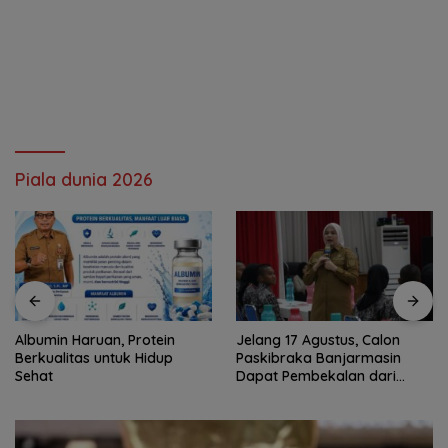
Piala dunia 2026
Albumin Haruan, Protein
Jelang 17 Agustus, Calon
Berkualitas untuk Hidup
Paskibraka Banjarmasin
Sehat
Dapat Pembekalan dari
Alumni Paskibraka Nasional