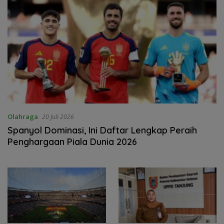
Olahraga
20 Juli 2026
Spanyol Dominasi, Ini Daftar Lengkap Peraih
Penghargaan Piala Dunia 2026