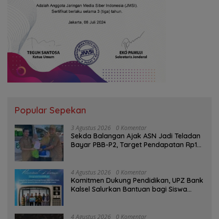
Popular Sepekan
3 Agustus 2026
0 Komentar
Sekda Balangan Ajak ASN Jadi Teladan
Bayar PBB-P2, Target Pendapatan Rp1
Miliar
4 Agustus 2026
0 Komentar
Komitmen Dukung Pendidikan, UPZ Bank
Kalsel Salurkan Bantuan bagi Siswa
Prasejahtera
4 Agustus 2026
0 Komentar