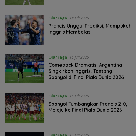
Olahraga
18 Juli 2026
Prancis Unggul Prediksi, Mampukah
Inggris Membalas
Olahraga
16 Juli 2026
Comeback Dramatis! Argentina
Singkirkan Inggris, Tantang
Spanyol di Final Piala Dunia 2026
Olahraga
15 Juli 2026
Spanyol Tumbangkan Prancis 2-0,
Melaju ke Final Piala Dunia 2026
Olahraga
14 Juli 2026