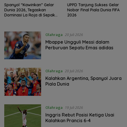
Spanyol “Kawinkan” Gelar
UPPD Tanjung Sukses Gelar
Dunia 2026, Tegaskan
Nobar Final Piala Dunia FIFA
Dominasi La Roja di Sepak
2026
Bola Global
Olahraga
20 Juli 2026
Mbappe Ungguli Messi dalam
Perburuan Sepatu Emas adidas
Olahraga
20 Juli 2026
Kalahkan Argentina, Spanyol Juara
Piala Dunia
Olahraga
19 Juli 2026
Inggris Rebut Posisi Ketiga Usai
Kalahkan Prancis 6-4