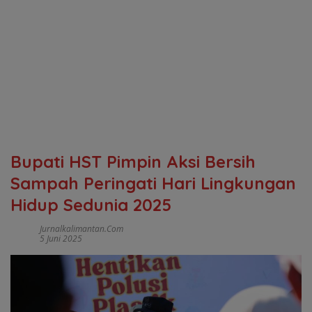
Bupati HST Pimpin Aksi Bersih
Sampah Peringati Hari Lingkungan
Hidup Sedunia 2025
Jurnalkalimantan.com
5 Juni 2025