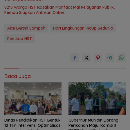
8216 Warga HST Rasakan Manfaat Mal Pelayanan Publik,
Pemda Siapkan Antrean Online
Aksi Bersih Sampah
Hari Lingkungan Hidup Sedunia
Pemkab HST
Baca Juga
Dinas Pendidikan HST Bentuk
Gubernur Muhidin Dorong
12 Tim Intervensi Optimalisasi
Perikanan Maju, Komisi II