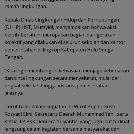
ramah lingkungan.
Kepala Dinas Lingkungan Hidup dan Perhubungan
(DLHP) HST, Mursyidi, menyampaikan bahwa aksi
bersih-bersih ini merupakan bagian dari gerakan
kolektif yang dilakukan di seluruh sekolah dan kantor
pemerintahan di lingkup Kabupaten Hulu Sungai
Tengah.
“Kita ingin membangun kebiasaan menjaga kebersihan
dan cinta lingkungan secara menyeluruh, mulai dari
tingkat sekolah hingga instansi pemerintahan,”
jelasnya.
Turut hadir dalam kegiatan ini Wakil Bupati Gusti
Rosyadi Elmi, Sekretaris Daerah Muhammad Yani, serta
Ketua TP PKK Deni Era Yulyantie, yang juga ikut terlibat
langsung dalam kegiatan bersama masyarakat dan