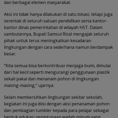
dan berbagai elemen masyarakat.
Aksi ini tidak hanya dilakukan di satu lokasi, tetapi juga
serentak di seluruh satuan pendidikan serta kantor-
kantor dinas pemerintahan di wilayah HST. Dalam
sambutannya, Bupati Samsul Rizal mengajak seluruh
pihak untuk terus meningkatkan kesadaran
lingkungan dengan cara sederhana namun berdampak
besar.
“Kita semua bisa berkontribusi menjaga bumi, dimulai
dari hal kecil seperti mengurangi penggunaan plastik
sekali pakai dan menanam pohon di lingkungan
masing-masing,” ujarnya.
Selain membersihkan lingkungan sekitar sekolah,
kegiatan ini juga diisi dengan aksi penanaman pohon
dan pembagian tumbler kepada para pelajar sebagai
bentuk edukasi penggunaan wadah minum yang