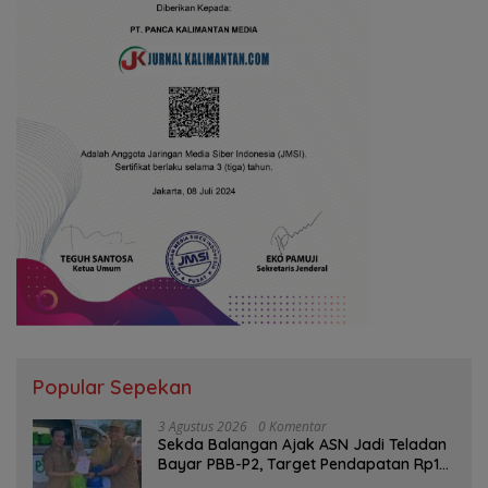
Popular Sepekan
3 Agustus 2026
0 Komentar
Sekda Balangan Ajak ASN Jadi Teladan
Bayar PBB-P2, Target Pendapatan Rp1
Miliar