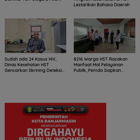
Lestarikan Bahasa Daerah
Sudah ada 24 Kasus HIV,
8216 Warga HST Rasakan
Dinas Kesehatan HST
Manfaat Mal Pelayanan
Gencarkan Skrining Deteksi
Publik, Pemda Siapkan
Dini
Antrean Online