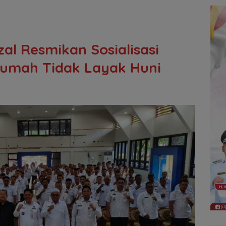
al Resmikan Sosialisasi
umah Tidak Layak Huni