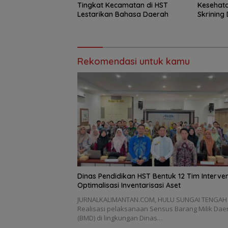
Tingkat Kecamatan di HST
Kesehat
Lestarikan Bahasa Daerah
Skrining 
Rekomendasi untuk kamu
Dinas Pendidikan HST Bentuk 12 Tim Interven
Optimalisasi Inventarisasi Aset
JURNALKALIMANTAN.COM, HULU SUNGAI TENGAH
Realisasi pelaksanaan Sensus Barang Milik Dae
(BMD) di lingkungan Dinas…