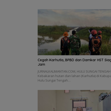
Cegah Karhutla, BPBD dan Damkar HST Sia
Jam
JURNALKALIMANTAN.COM, HULU SUNGAI TENGAH
Kebakaran hutan dan lahan (Karhutla) di Kabup
Hulu Sungai Tengah…