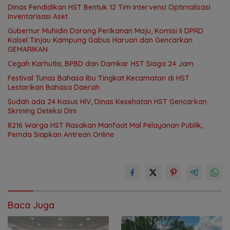
Dinas Pendidikan HST Bentuk 12 Tim Intervensi Optimalisasi
Inventarisasi Aset
Gubernur Muhidin Dorong Perikanan Maju, Komisi II DPRD
Kalsel Tinjau Kampung Gabus Haruan dan Gencarkan
GEMARIKAN
Cegah Karhutla, BPBD dan Damkar HST Siaga 24 Jam
Festival Tunas Bahasa Ibu Tingkat Kecamatan di HST
Lestarikan Bahasa Daerah
Sudah ada 24 Kasus HIV, Dinas Kesehatan HST Gencarkan
Skrining Deteksi Dini
8216 Warga HST Rasakan Manfaat Mal Pelayanan Publik,
Pemda Siapkan Antrean Online
Baca Juga