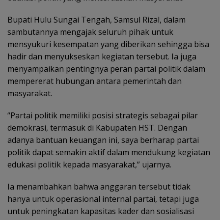
Bupati Hulu Sungai Tengah, Samsul Rizal, dalam
sambutannya mengajak seluruh pihak untuk
mensyukuri kesempatan yang diberikan sehingga bisa
hadir dan menyukseskan kegiatan tersebut. Ia juga
menyampaikan pentingnya peran partai politik dalam
mempererat hubungan antara pemerintah dan
masyarakat.
“Partai politik memiliki posisi strategis sebagai pilar
demokrasi, termasuk di Kabupaten HST. Dengan
adanya bantuan keuangan ini, saya berharap partai
politik dapat semakin aktif dalam mendukung kegiatan
edukasi politik kepada masyarakat,” ujarnya.
Ia menambahkan bahwa anggaran tersebut tidak
hanya untuk operasional internal partai, tetapi juga
untuk peningkatan kapasitas kader dan sosialisasi