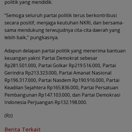
politik yang mendidik.
“Semoga seluruh partai politik terus berkontribusi
secara positif, menjaga keutuhan NKRI, dan bersama-
sama mendukung terwujudnya cita-cita daerah yang
lebih baik,” pungkasnya.
Adapun delapan partai politik yang menerima bantuan
keuangan yakni: Partai Demokrat sebesar
Rp281.501.000, Partai Golkar Rp219.516.000, Partai
Gerindra Rp213.323.000, Partai Amanat Nasional
Rp196.317.000, Partai Nasdem Rp190.916.000, Partai
Keadilan Sejahtera Rp165.836.000, Partai Persatuan
Pembangunan Rp147.103.000, dan Partai Demokrasi
Indonesia Perjuangan Rp132.198.000.
(Rz)
Berita Terkait