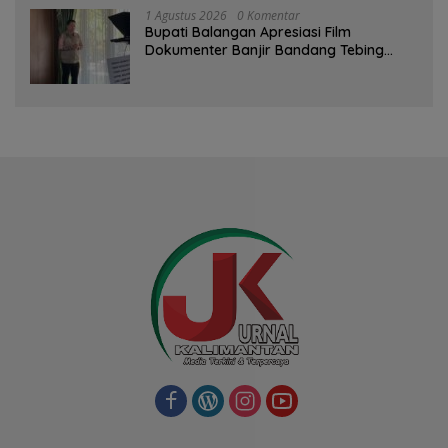
1 Agustus 2026
0 Komentar
Bupati Balangan Apresiasi Film
Dokumenter Banjir Bandang Tebing
Tinggi sebagai Media Edukasi