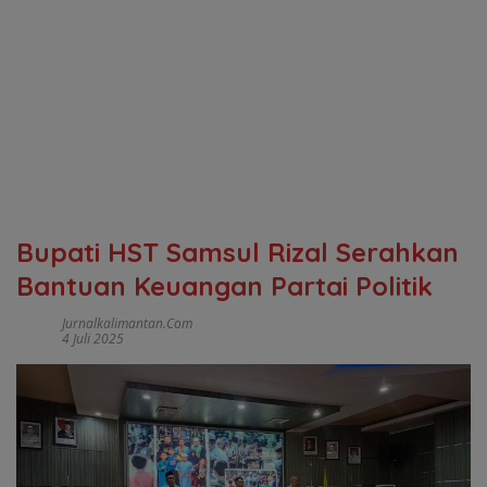
Bupati HST Samsul Rizal Serahkan
Bantuan Keuangan Partai Politik
Jurnalkalimantan.com
4 Juli 2025