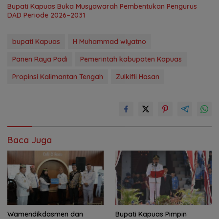
Bupati Kapuas Buka Musyawarah Pembentukan Pengurus
DAD Periode 2026–2031
bupati Kapuas
H Muhammad wiyatno
Panen Raya Padi
Pemerintah kabupaten Kapuas
Propinsi Kalimantan Tengah
Zulkifli Hasan
Baca Juga
‎Wamendikdasmen dan
Bupati Kapuas Pimpin