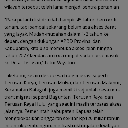
wilayah tersebut telah lama menjadi sentra pertanian.
“Para petani di sini sudah hampir 45 tahun bercocok
tanam, tapi sampai sekarang belum ada akses darat
yang layak. Mudah-mudahan dalam 1-2 tahun ke
depan, dengan dukungan APBD Provinsi dan
Kabupaten, kita bisa membuka akses jalan hingga
tahun 2027 kendaraan roda empat sudah bisa masuk
ke Desa Terusan,” tutur Wiyatno.
Diketahui, selain desa-desa transmigrasi seperti
Terusan Karya, Terusan Mulya, dan Terusan Makmur,
Kecamatan Bataguh juga memiliki sejumlah desa non-
transmigrasi seperti Baguntan, Terusan Raya, dan
Terusan Raya Hulu, yang saat ini masih terbatas akses
jalannya. Pemerintah Kabupaten Kapuas telah
mengalokasikan anggaran sekitar Rp120 miliar tahun
ini untuk pembangunan infrastruktur jalan di wilayah