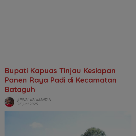
Bupati Kapuas Tinjau Kesiapan
Panen Raya Padi di Kecamatan
Bataguh
JURNAL KALIMANTAN
26 Juni 2025