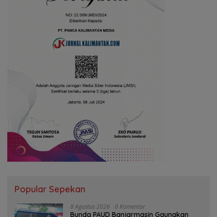
Popular Sepekan
8 Agustus 2026
0 Komentar
Bunda PAUD Banjarmasin Gaungkan