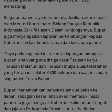
mendatang.
Kegiatan panen raya tersebut dijadwalkan akan dihadiri
oleh Menteri Koordinator Bidang Pangan Republik
Indonesia, Zulkifli Hasan. Dalam kunjungannya, Bupati
juga menyampaikan laporan perkembangan kepada
Gubernur terkait kondisi lahan dan kesiapan panen.
“Saya pada pagi hari ini turun ke lapangan mengecek
luasan lahan yang ada di tiga desa: Terusan Karya,
Terusan Makmur, dan Terusan Mulya. Luas total lahan
yang tertanam sekitar 3.800 hektare dan saat ini sudah
siap panen,” ucap Bupati.
Bupati menambahkan bahwa dalam dua pekan ke
depan, sebagian besar lahan akan memasuki masa
panen. Ia juga mengajak Gubernur Kalimantan Tengah
dan jajaran Forkopimda Provinsi untuk hadir dan