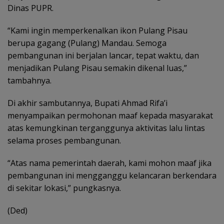
Dinas PUPR.
“Kami ingin memperkenalkan ikon Pulang Pisau
berupa gagang (Pulang) Mandau. Semoga
pembangunan ini berjalan lancar, tepat waktu, dan
menjadikan Pulang Pisau semakin dikenal luas,”
tambahnya.
Di akhir sambutannya, Bupati Ahmad Rifa’i
menyampaikan permohonan maaf kepada masyarakat
atas kemungkinan terganggunya aktivitas lalu lintas
selama proses pembangunan.
“Atas nama pemerintah daerah, kami mohon maaf jika
pembangunan ini mengganggu kelancaran berkendara
di sekitar lokasi,” pungkasnya.
(Ded)