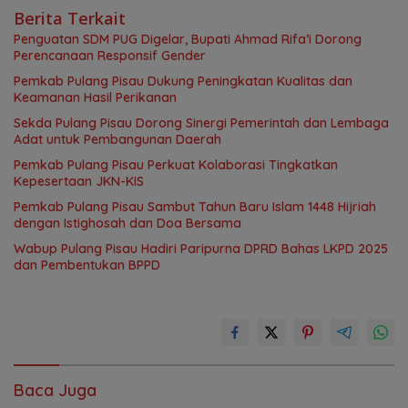
Berita Terkait
Penguatan SDM PUG Digelar, Bupati Ahmad Rifa’i Dorong
Perencanaan Responsif Gender
Pemkab Pulang Pisau Dukung Peningkatan Kualitas dan
Keamanan Hasil Perikanan
Sekda Pulang Pisau Dorong Sinergi Pemerintah dan Lembaga
Adat untuk Pembangunan Daerah
Pemkab Pulang Pisau Perkuat Kolaborasi Tingkatkan
Kepesertaan JKN-KIS
Pemkab Pulang Pisau Sambut Tahun Baru Islam 1448 Hijriah
dengan Istighosah dan Doa Bersama
Wabup Pulang Pisau Hadiri Paripurna DPRD Bahas LKPD 2025
dan Pembentukan BPPD
Baca Juga