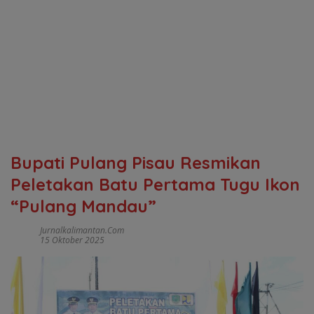
Bupati Pulang Pisau Resmikan
Peletakan Batu Pertama Tugu Ikon
“Pulang Mandau”
Jurnalkalimantan.com
15 Oktober 2025