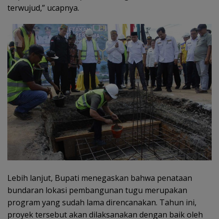
terwujud,” ucapnya.
Lebih lanjut, Bupati menegaskan bahwa penataan
bundaran lokasi pembangunan tugu merupakan
program yang sudah lama direncanakan. Tahun ini,
proyek tersebut akan dilaksanakan dengan baik oleh