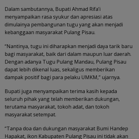
Dalam sambutannya, Bupati Ahmad Rifa’i
menyampaikan rasa syukur dan apresiasi atas
dimulainya pembangunan tugu yang akan menjadi
kebanggaan masyarakat Pulang Pisau.
“Nantinya, tugu ini diharapkan menjadi daya tarik baru
bagi masyarakat, baik dari dalam maupun luar daerah.
Dengan adanya Tugu Pulang Mandau, Pulang Pisau
dapat lebih dikenal luas, sekaligus memberikan
dampak positif bagi para pelaku UMKM,” ujarnya.
Bupati juga menyampaikan terima kasih kepada
seluruh pihak yang telah memberikan dukungan,
terutama masyarakat, tokoh adat, dan tokoh
masyarakat setempat.
“Tanpa doa dan dukungan masyarakat Bumi Handep
Hapakat, ikon Kabupaten Pulang Pisau ini tidak akan