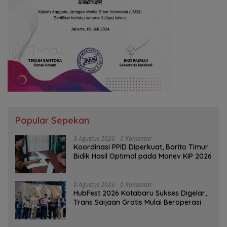
Popular Sepekan
3 Agustus 2026
0 Komentar
Koordinasi PPID Diperkuat, Barito Timur
Bidik Hasil Optimal pada Monev KIP 2026
9 Agustus 2026
0 Komentar
HubFest 2026 Kotabaru Sukses Digelar,
Trans Saijaan Gratis Mulai Beroperasi