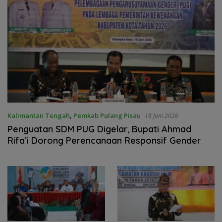
Kalimantan Tengah
,
Pemkab Pulang Pisau
18 Juni 2026
Penguatan SDM PUG Digelar, Bupati Ahmad
Rifa’i Dorong Perencanaan Responsif Gender