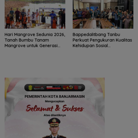
Hari Mangrove Sedunia 2026,
Bappedalitbang Tanbu
Tanah Bumbu Tanam
Perkuat Pengukuran Kualitas
Mangrove untuk Generasi
Kehidupan Sosial
Mendatang
Masyarakat