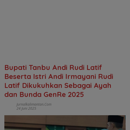
Bupati Tanbu Andi Rudi Latif
Beserta Istri Andi Irmayani Rudi
Latif Dikukuhkan Sebagai Ayah
dan Bunda GenRe 2025
Jurnalkalimantan.com
24 Juni 2025