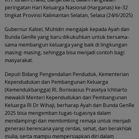
peringatan Hari Keluarga Nasional (Harganas) ke-32
tingkat Provinsi Kalimantan Selatan, Selasa (24/6/2025)
Gubernur Kalsel, Muhidin mengajak kepada Ayah dan
Bunda GenRe yang baru dikukuhkan untuk bersama-
sama membangun keluarga yang baik di lingkungan
masing-masing, sehingga bisa menjadi contoh bagi
masyarakat.
Deputi Bidang Pengendalian Penduduk, Kementerian
Kependudukan dan Pembangunan Keluarga
(Kemendukbangga) RI, Bonivasius Prasetya Ichtiarto
mewakili Menteri Kependudukan dan Pembangunan
Keluarga RI Dr Wihaji, berharap Ayah dan Bunda GenRe
2025 bisa mengemban tugas-tugasnya dalam
mendampingi dan membimbing remaja untuk menjadi
generasi berencana yang cerdas, sehat, dan berakhlak
mulia, serta mampu mempersiapkan diri dalam