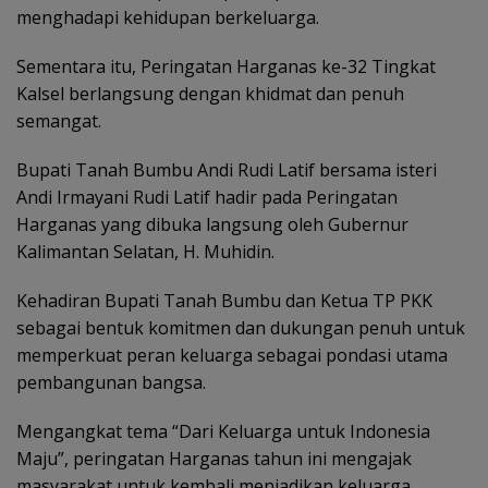
menghadapi kehidupan berkeluarga.
Sementara itu, Peringatan Harganas ke-32 Tingkat
Kalsel berlangsung dengan khidmat dan penuh
semangat.
Bupati Tanah Bumbu Andi Rudi Latif bersama isteri
Andi Irmayani Rudi Latif hadir pada Peringatan
Harganas yang dibuka langsung oleh Gubernur
Kalimantan Selatan, H. Muhidin.
Kehadiran Bupati Tanah Bumbu dan Ketua TP PKK
sebagai bentuk komitmen dan dukungan penuh untuk
memperkuat peran keluarga sebagai pondasi utama
pembangunan bangsa.
Mengangkat tema “Dari Keluarga untuk Indonesia
Maju”, peringatan Harganas tahun ini mengajak
masyarakat untuk kembali menjadikan keluarga