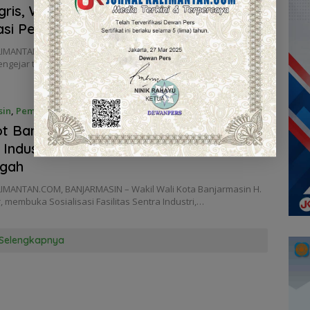
gris, Wali Kota Banjarmasin Memulai
asi Pendidikan
IMANTAN.COM, BANJARMASIN – Pemerintah Kota Banjarmasin
ngejar target peningkatan mutu pendidikan, khususnya untuk
sin
,
Pemko Banjarmasin
8 Juni 2023
t Banjarmasin Kembangkan Program
 Industri Ayomi Pengusaha Kecil
gah
IMANTAN.COM, BANJARMASIN – Wakil Wali Kota Banjarmasin H.
r, membuka Sosialisasi Fasilitas Sentra Industri,…
Selengkapnya