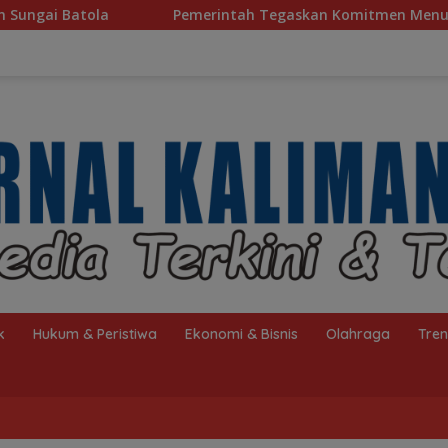
Pemerintah Tegaskan Komitmen Menuju Piala Dunia 2030
k
Hukum & Peristiwa
Ekonomi & Bisnis
Olahraga
Tre