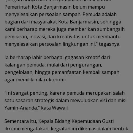
Pemerintah Kota Banjarmasin belum mampu
menyelesaikan persoalan sampah. Pemuda adalah
bagian dari masyarakat Kota Banjarmasin, sehingga
kami berharap mereka juga memberikan sumbangsih
pemikiran, inovasi, dan kreativitas untuk membantu
menyelesaikan persoalan lingkungan ini,” tegasnya.
Ia berharap lahir berbagai gagasan kreatif dari
kalangan pemuda, mulai dari pengurangan,
pengelolaan, hingga pemanfaatan kembali sampah
agar memiliki nilai ekonomi.
“Ini sangat penting, karena pemuda merupakan salah
satu sasaran strategis dalam mewujudkan visi dan misi
Yamin-Ananda,” kata Wawali.
Sementara itu, Kepala Bidang Kepemudaan Gusti
Ikromi mengatakan, kegiatan ini dikemas dalam bentuk