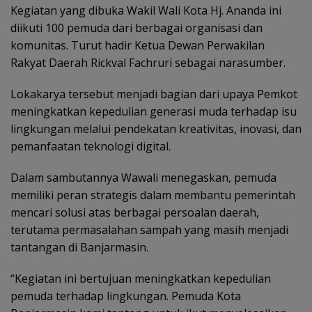
Kegiatan yang dibuka Wakil Wali Kota Hj. Ananda ini
diikuti 100 pemuda dari berbagai organisasi dan
komunitas. Turut hadir Ketua Dewan Perwakilan
Rakyat Daerah Rickval Fachruri sebagai narasumber.
Lokakarya tersebut menjadi bagian dari upaya Pemkot
meningkatkan kepedulian generasi muda terhadap isu
lingkungan melalui pendekatan kreativitas, inovasi, dan
pemanfaatan teknologi digital.
Dalam sambutannya Wawali menegaskan, pemuda
memiliki peran strategis dalam membantu pemerintah
mencari solusi atas berbagai persoalan daerah,
terutama permasalahan sampah yang masih menjadi
tantangan di Banjarmasin.
“Kegiatan ini bertujuan meningkatkan kepedulian
pemuda terhadap lingkungan. Pemuda Kota