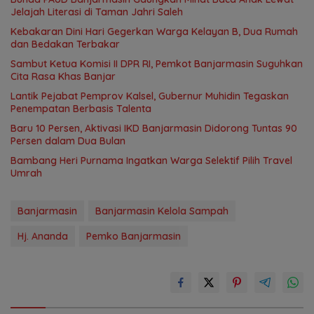
Jelajah Literasi di Taman Jahri Saleh
Kebakaran Dini Hari Gegerkan Warga Kelayan B, Dua Rumah
dan Bedakan Terbakar
Sambut Ketua Komisi II DPR RI, Pemkot Banjarmasin Suguhkan
Cita Rasa Khas Banjar
Lantik Pejabat Pemprov Kalsel, Gubernur Muhidin Tegaskan
Penempatan Berbasis Talenta
Baru 10 Persen, Aktivasi IKD Banjarmasin Didorong Tuntas 90
Persen dalam Dua Bulan
Bambang Heri Purnama Ingatkan Warga Selektif Pilih Travel
Umrah
Banjarmasin
Banjarmasin Kelola Sampah
Hj. Ananda
Pemko Banjarmasin