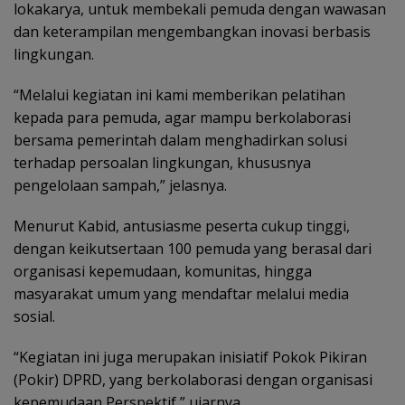
lokakarya, untuk membekali pemuda dengan wawasan
dan keterampilan mengembangkan inovasi berbasis
lingkungan.
“Melalui kegiatan ini kami memberikan pelatihan
kepada para pemuda, agar mampu berkolaborasi
bersama pemerintah dalam menghadirkan solusi
terhadap persoalan lingkungan, khususnya
pengelolaan sampah,” jelasnya.
Menurut Kabid, antusiasme peserta cukup tinggi,
dengan keikutsertaan 100 pemuda yang berasal dari
organisasi kepemudaan, komunitas, hingga
masyarakat umum yang mendaftar melalui media
sosial.
“Kegiatan ini juga merupakan inisiatif Pokok Pikiran
(Pokir) DPRD, yang berkolaborasi dengan organisasi
kepemudaan Perspektif,” ujarnya.