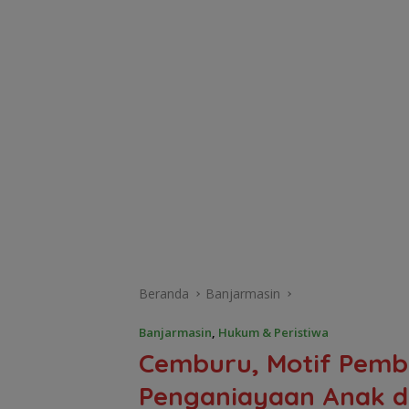
Beranda
Banjarmasin
Banjarmasin
,
Hukum & Peristiwa
Cemburu, Motif Pemb
Penganiayaan Anak di