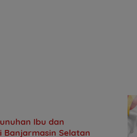
unuhan Ibu dan
 Banjarmasin Selatan