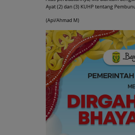
Ayat (2) dan (3) KUHP tentang Pembun
(Api/Ahmad M)