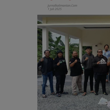
Jurnalkalimantan.com
1 Juli 2025