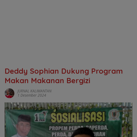
Deddy Sophian Dukung Program
Makan Makanan Bergizi
JURNAL KALIMANTAN
1 Desember 2024