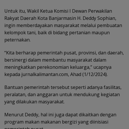
Untuk itu, Wakil Ketua Komisi I Dewan Perwakilan
Rakyat Daerah Kota Banjarmasin H. Deddy Sophian,
ingin memberdayakan masyarakat melalui pembuatan
kelompok tani, baik di bidang pertanian maupun
peternakan.
“Kita berharap pemerintah pusat, provinsi, dan daerah,
bersinergi dalam membantu masyarakat dalam
meningkatkan perekonomian keluarga,” ucapnya
kepada jurnalkalimantan.com, Ahad (1/12/2024).
Bantuan pemerintah tersebut seperti adanya fasilitas,
peralatan, dan anggaran untuk mendukung kegiatan
yang dilakukan masyarakat.
Menurut Deddy, hal ini juga dapat dikaitkan dengan
program makan makanan bergizi yang diinisiasi