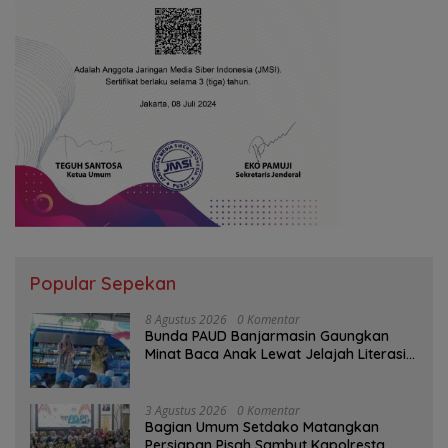
Popular Sepekan
8 Agustus 2026
0 Komentar
Bunda PAUD Banjarmasin Gaungkan
Minat Baca Anak Lewat Jelajah Literasi
di Taman Jahri Saleh
3 Agustus 2026
0 Komentar
Bagian Umum Setdako Matangkan
Persiapan Pisah Sambut Kapolresta