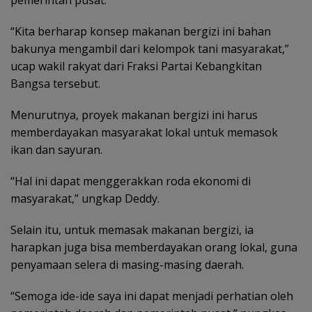
pemerintah pusat.
“Kita berharap konsep makanan bergizi ini bahan
bakunya mengambil dari kelompok tani masyarakat,”
ucap wakil rakyat dari Fraksi Partai Kebangkitan
Bangsa tersebut.
Menurutnya, proyek makanan bergizi ini harus
memberdayakan masyarakat lokal untuk memasok
ikan dan sayuran.
“Hal ini dapat menggerakkan roda ekonomi di
masyarakat,” ungkap Deddy.
Selain itu, untuk memasak makanan bergizi, ia
harapkan juga bisa memberdayakan orang lokal, guna
penyamaan selera di masing-masing daerah.
“Semoga ide-ide saya ini dapat menjadi perhatian oleh