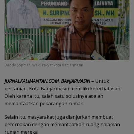
Deddy Sophian, Wakil rakyat kota Banjarmasin
JURNALKALIMANTAN.COM, BANJARMASIN
– Untuk
pertanian, Kota Banjarmasin memiliki keterbatasan.
Oleh karena itu, salah satu solusinya adalah
memanfaatkan pekarangan rumah.
Selain itu, masyarakat juga dianjurkan membuat
peternakan dengan memanfaatkan ruang halaman
rumah mereka.