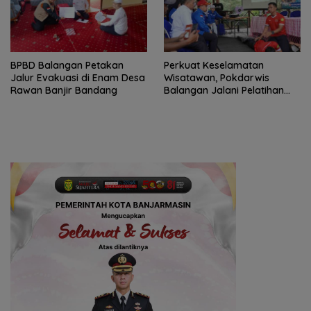
BPBD Balangan Petakan
Perkuat Keselamatan
Jalur Evakuasi di Enam Desa
Wisatawan, Pokdarwis
Rawan Banjir Bandang
Balangan Jalani Pelatihan
Penyelamatan