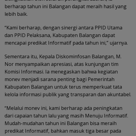
berharap tahun ini Balangan dapat meraih hasil yang
lebih baik.
“Kami berharap, dengan sinergi antara PPID Utama
dan PPID Pelaksana, Kabupaten Balangan dapat
mencapai predikat Informatif pada tahun ini,” ujarnya.
Sementara itu, Kepala Diskominfosan Balangan, M.
Nor menyampaikan apresiasi, atas kunjungan tim
Komisi Informasi. Ia menegaskan bahwa kegiatan
monev menjadi sarana penting bagi Pemerintah
Kabupaten Balangan untuk terus memperkuat tata
kelola informasi publik yang transparan dan akuntabel.
“Melalui monev ini, kami berharap ada peningkatan
dari capaian tahun lalu yang masih Menuju Informatif.
Mudah-mudahan tahun ini Balangan bisa meraih
predikat Informatif, bahkan masuk tiga besar pada