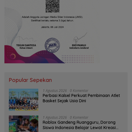
Popular Sepekan
1 Agustus 2026
0 Komentar
Perbasi Kalsel Perkuat Pembinaan Atlet
Basket Sejak Usia Dini
1 Agustus 2026
0 Komentar
Roblox Gandeng Ruangguru, Dorong
Siswa Indonesia Belajar Lewat Kreasi