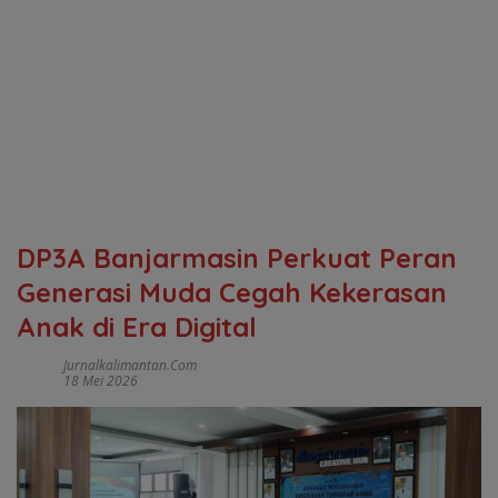
DP3A Banjarmasin Perkuat Peran
Generasi Muda Cegah Kekerasan
Anak di Era Digital
Jurnalkalimantan.com
18 Mei 2026