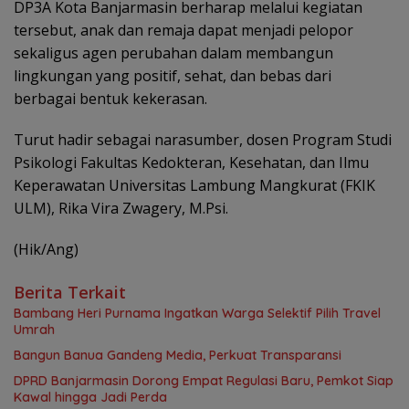
DP3A Kota Banjarmasin berharap melalui kegiatan
tersebut, anak dan remaja dapat menjadi pelopor
sekaligus agen perubahan dalam membangun
lingkungan yang positif, sehat, dan bebas dari
berbagai bentuk kekerasan.
Turut hadir sebagai narasumber, dosen Program Studi
Psikologi Fakultas Kedokteran, Kesehatan, dan Ilmu
Keperawatan Universitas Lambung Mangkurat (FKIK
ULM), Rika Vira Zwagery, M.Psi.
(Hik/Ang)
Berita Terkait
Bambang Heri Purnama Ingatkan Warga Selektif Pilih Travel
Umrah
Bangun Banua Gandeng Media, Perkuat Transparansi
DPRD Banjarmasin Dorong Empat Regulasi Baru, Pemkot Siap
Kawal hingga Jadi Perda