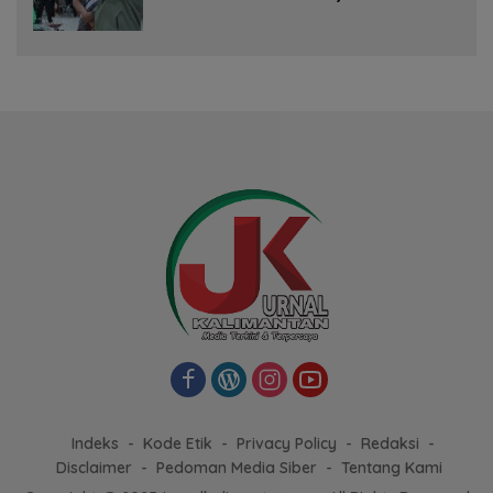
Indeks
Kode Etik
Privacy Policy
Redaksi
Disclaimer
Pedoman Media Siber
Tentang Kami