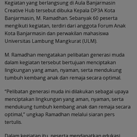
Kegiatan yang berlangsung di Aula Banjarmasin
Creative Hub tersebut dibuka Kepala DP3A Kota
Banjarmasin, M. Ramadhan. Sebanyak 60 peserta
mengikuti kegiatan, terdiri dari anggota Forum Anak
Kota Banjarmasin dan perwakilan mahasiswa
Universitas Lambung Mangkurat (ULM).
M. Ramadhan mengatakan pelibatan generasi muda
dalam kegiatan tersebut bertujuan menciptakan
lingkungan yang aman, nyaman, serta mendukung
tumbuh kembang anak dan remaja secara optimal.
“Pelibatan generasi muda ini dilakukan sebagai upaya
menciptakan lingkungan yang aman, nyaman, serta
mendukung tumbuh kembang anak dan remaja secara
optimal,” ungkap Ramadhan melalui siaran pers
tertulis.
Dalam kegiatan itu, peserta mendapatkan edukasi