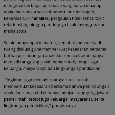
mengenai berbagai persoalan yang kerap dihadapi
anak dan remaja saat ini, seperti perundungan,
kekerasan, kriminalitas, pergaulan tidak sehat, toxic
relationship, hingga pentingnya bijak menggunakan
media sosial.
Selain penyampaian materi, kegiatan juga menjadi
ruang diskusi guna memperkuat kesadaran bersama
bahwa perlindungan anak dan remaja bukan hanya
menjadi tanggung jawab pemerintah, tetapi juga
keluarga, masyarakat, dan lingkungan pendidikan.
“Kegiatan juga menjadi ruang diskusi untuk
memperkuat kesadaran bersama bahwa perlindungan
anak dan remaja tidak hanya menjadi tanggung jawab
pemerintah, tetapi juga keluarga, masyarakat, serta
lingkungan pendidikan,” pungkasnya.