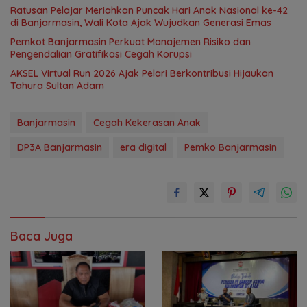
Ratusan Pelajar Meriahkan Puncak Hari Anak Nasional ke-42
di Banjarmasin, Wali Kota Ajak Wujudkan Generasi Emas
Pemkot Banjarmasin Perkuat Manajemen Risiko dan
Pengendalian Gratifikasi Cegah Korupsi
AKSEL Virtual Run 2026 Ajak Pelari Berkontribusi Hijaukan
Tahura Sultan Adam
Banjarmasin
Cegah Kekerasan Anak
DP3A Banjarmasin
era digital
Pemko Banjarmasin
Baca Juga