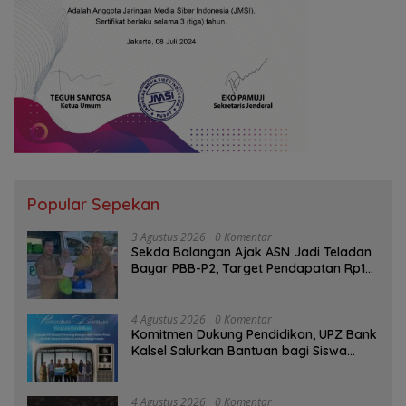
Popular Sepekan
3 Agustus 2026
0 Komentar
Sekda Balangan Ajak ASN Jadi Teladan
Bayar PBB-P2, Target Pendapatan Rp1
Miliar
4 Agustus 2026
0 Komentar
Komitmen Dukung Pendidikan, UPZ Bank
Kalsel Salurkan Bantuan bagi Siswa
Prasejahtera
4 Agustus 2026
0 Komentar