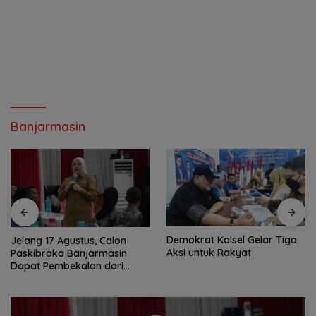
Banjarmasin
Demokrat Kalsel Gelar Tiga
Jelang 17 Agustus, Calon
Aksi untuk Rakyat
Paskibraka Banjarmasin
Dapat Pembekalan dari
Alumni Paskibraka Nasional