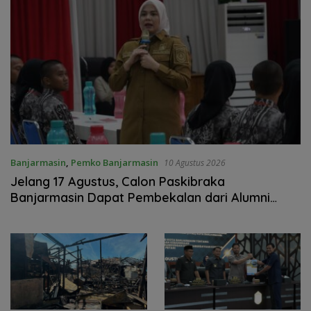
Banjarmasin
,
Pemko Banjarmasin
10 Agustus 2026
Jelang 17 Agustus, Calon Paskibraka
Banjarmasin Dapat Pembekalan dari Alumni
Paskibraka Nasional