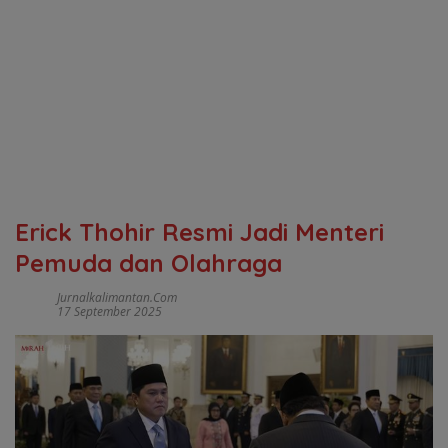
Erick Thohir Resmi Jadi Menteri
Pemuda dan Olahraga
Jurnalkalimantan.com
17 September 2025