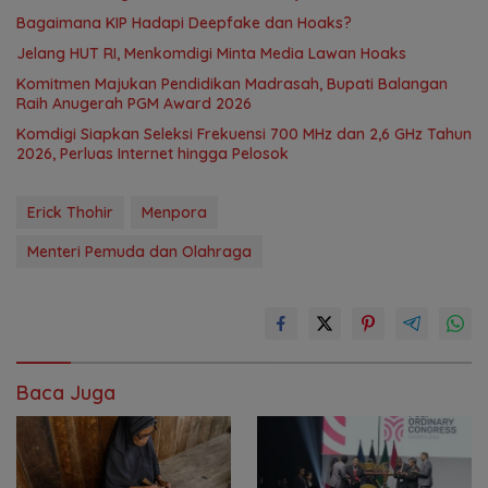
Bagaimana KIP Hadapi Deepfake dan Hoaks?
Jelang HUT RI, Menkomdigi Minta Media Lawan Hoaks
Komitmen Majukan Pendidikan Madrasah, Bupati Balangan
Raih Anugerah PGM Award 2026
Komdigi Siapkan Seleksi Frekuensi 700 MHz dan 2,6 GHz Tahun
2026, Perluas Internet hingga Pelosok
Erick Thohir
Menpora
Menteri Pemuda dan Olahraga
Baca Juga