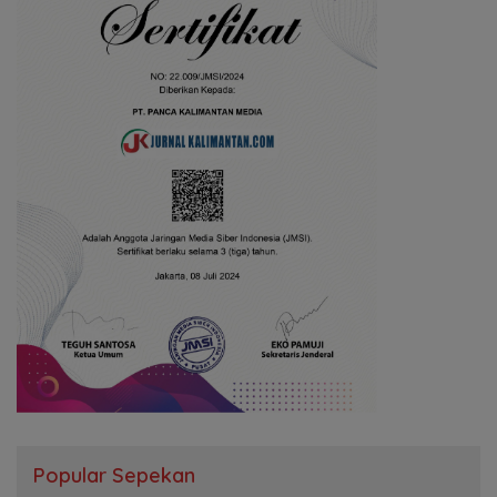
Popular Sepekan