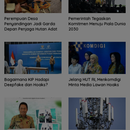
Perempuan Desa
Pemerintah Tegaskan
Penyandingan Jadi Garda
Komitmen Menuju Piala Dunia
Depan Penjaga Hutan Adat
2030
Bagaimana KIP Hadapi
Jelang HUT RI, Menkomdigi
Deepfake dan Hoaks?
Minta Media Lawan Hoaks