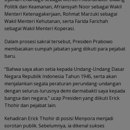
Politik dan Keamanan, Afriansyah Noor sebagai Wakil
Menteri Ketenagakerjaan, Rohmat Marzuki sebagai
Wakil Menteri Kehutanan, serta Farida Farichah
sebagai Wakil Menteri Koperasi.
Dalam prosesi sakral tersebut, Presiden Prabowo
membacakan sumpah jabatan yang diikuti para pejabat
baru.
“Bahwa saya akan setia kepada Undang-Undang Dasar
Negara Republik Indonesia Tahun 1945, serta akan
menjalankan segala peraturan perundang-undangan
dengan selurus-lurusnya demi darmabakti saya kepada
bangsa dan negara,” ucap Presiden yang diikuti Erick
Thohir dan pejabat lain.
Kehadiran Erick Thohir di posisi Menpora menjadi
sorotan publik. Sebelumnya, ia dikenal sukses