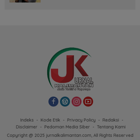
Indeks
Kode Etik
Privacy Policy
Redaksi
Disclaimer
Pedoman Media Siber
Tentang Kami
Copyright @ 2025 jurnalkalimantan.com, All Rights Reserved