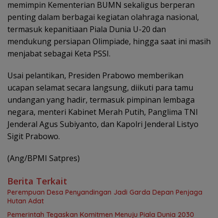
memimpin Kementerian BUMN sekaligus berperan
penting dalam berbagai kegiatan olahraga nasional,
termasuk kepanitiaan Piala Dunia U-20 dan
mendukung persiapan Olimpiade, hingga saat ini masih
menjabat sebagai Keta PSSI.
Usai pelantikan, Presiden Prabowo memberikan
ucapan selamat secara langsung, diikuti para tamu
undangan yang hadir, termasuk pimpinan lembaga
negara, menteri Kabinet Merah Putih, Panglima TNI
Jenderal Agus Subiyanto, dan Kapolri Jenderal Listyo
Sigit Prabowo.
(Ang/BPMI Satpres)
Berita Terkait
Perempuan Desa Penyandingan Jadi Garda Depan Penjaga
Hutan Adat
Pemerintah Tegaskan Komitmen Menuju Piala Dunia 2030