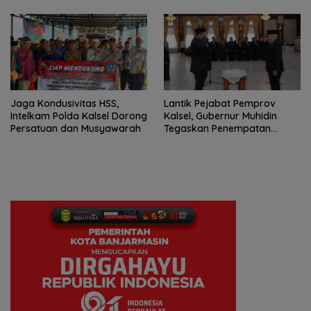
Jaga Kondusivitas HSS,
Lantik Pejabat Pemprov
Intelkam Polda Kalsel Dorong
Kalsel, Gubernur Muhidin
Persatuan dan Musyawarah
Tegaskan Penempatan
Berbasis Talenta