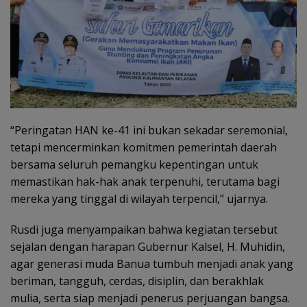
“Peringatan HAN ke-41 ini bukan sekadar seremonial,
tetapi mencerminkan komitmen pemerintah daerah
bersama seluruh pemangku kepentingan untuk
memastikan hak-hak anak terpenuhi, terutama bagi
mereka yang tinggal di wilayah terpencil,” ujarnya.
Rusdi juga menyampaikan bahwa kegiatan tersebut
sejalan dengan harapan Gubernur Kalsel, H. Muhidin,
agar generasi muda Banua tumbuh menjadi anak yang
beriman, tangguh, cerdas, disiplin, dan berakhlak
mulia, serta siap menjadi penerus perjuangan bangsa.