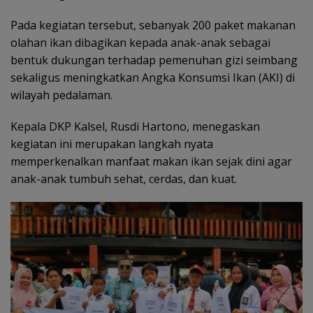
Pada kegiatan tersebut, sebanyak 200 paket makanan
olahan ikan dibagikan kepada anak-anak sebagai
bentuk dukungan terhadap pemenuhan gizi seimbang
sekaligus meningkatkan Angka Konsumsi Ikan (AKI) di
wilayah pedalaman.
Kepala DKP Kalsel, Rusdi Hartono, menegaskan
kegiatan ini merupakan langkah nyata
memperkenalkan manfaat makan ikan sejak dini agar
anak-anak tumbuh sehat, cerdas, dan kuat.