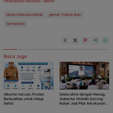
Penempatan Berbasis Talenta
Dinas Kelautan Kalsel
gemar makan ikan
Gemarikan
Baca Juga
Albumin Haruan, Protein
Silaturahmi dengan Menag,
Berkualitas untuk Hidup
Gubernur Muhidin Dorong
Sehat
Kalsel Jadi Pilar Kerukunan
Beragama