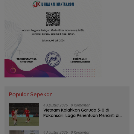
Popular Sepekan
4 Agustus 2026
0 Komentar
Vietnam Kalahkan Garuda 3-0 di
Pakansari, Laga Penentuan Menanti di
Singapura
4 Agustus 2026
0 Komentar