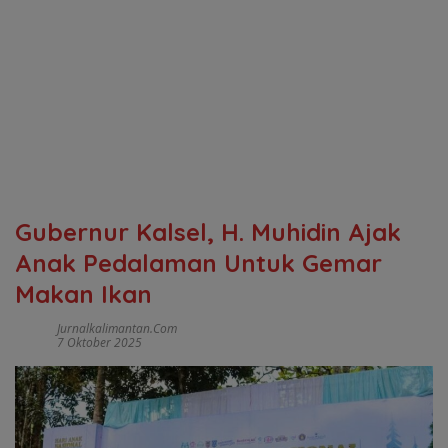
Gubernur Kalsel, H. Muhidin Ajak
Anak Pedalaman Untuk Gemar
Makan Ikan
Jurnalkalimantan.com
7 Oktober 2025