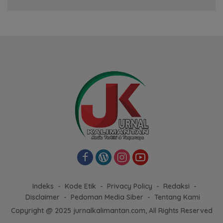
Indeks
Kode Etik
Privacy Policy
Redaksi
Disclaimer
Pedoman Media Siber
Tentang Kami
Copyright @ 2025 jurnalkalimantan.com, All Rights Reserved