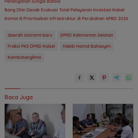
Penanganan Sungai Batola
‎Bang Dhin Desak Evaluasi Total Pelayanan Investasi Kalsel
‎Komisi III Prioritaskan Infrastruktur di Perubahan APBD 2026
daerah otonomi baru
DPRD Kalimantan Selatan
Fraksi PKS DPRD Kalsel
Habib Hamid Bahasyim
Kambatanglima
Baca Juga