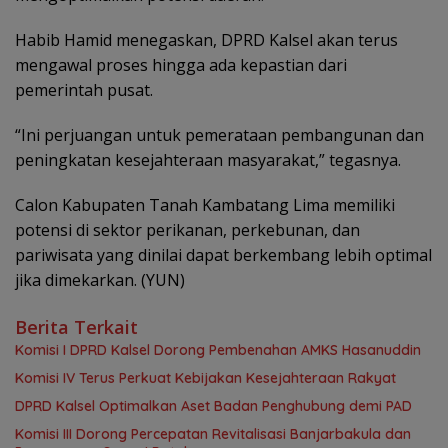
‎Habib Hamid menegaskan, DPRD Kalsel akan terus
mengawal proses hingga ada kepastian dari
pemerintah pusat.
‎“Ini perjuangan untuk pemerataan pembangunan dan
peningkatan kesejahteraan masyarakat,” tegasnya.
‎Calon Kabupaten Tanah Kambatang Lima memiliki
potensi di sektor perikanan, perkebunan, dan
pariwisata yang dinilai dapat berkembang lebih optimal
jika dimekarkan. (YUN)
Berita Terkait
Komisi I DPRD Kalsel Dorong Pembenahan AMKS Hasanuddin
Komisi IV Terus Perkuat Kebijakan Kesejahteraan Rakyat
‎DPRD Kalsel Optimalkan Aset Badan Penghubung demi PAD
‎Komisi III Dorong Percepatan Revitalisasi Banjarbakula dan