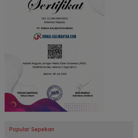
Popular Sepekan