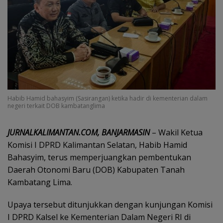
Habib Hamid bahasyim (Sasirangan) ketika hadir di kementerian dalam
negeri terkait DOB kambatanglima
‎JURNALKALIMANTAN.COM, BANJARMASIN
– Wakil Ketua
Komisi I DPRD Kalimantan Selatan, Habib Hamid
Bahasyim, terus memperjuangkan pembentukan
Daerah Otonomi Baru (DOB) Kabupaten Tanah
Kambatang Lima.
‎Upaya tersebut ditunjukkan dengan kunjungan Komisi
I DPRD Kalsel ke Kementerian Dalam Negeri RI di