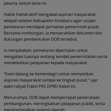
Jakarta, belum lama ini.
‎Habib Hamid aktif mengawal aspirasi masyarakat
wilayah selatan Kabupaten Kotabaru agar usulan
pemekaran mendapat perhatian pemerintah pusat.
Bersama rombongan, ia menyerahkan dokumen dan
dukungan pembentukan DOB tersebut.
‎Ia menyatakan, pemekaran diperlukan untuk
mengatasi luasnya rentang kendali pemerintahan serta
mendekatkan pelayanan kepada masyarakat.
‎“Kami datang ke Kemendagri untuk memastikan
aspirasi masyarakat sampai ke tingkat pusat,” ujar
wakil rakyat fraksi PKS DPRD Kalsel ini.
‎Menurutnya, DOB dapat mempercepat pemerataan
pembangunan, meningkatkan pelayanan publik, serta
mengoptimalkan potensi daerah.