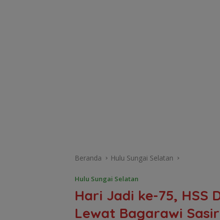
Beranda
Hulu Sungai Selatan
Hulu Sungai Selatan
Hari Jadi ke-75, HSS
Lewat Bagarawi Sasi