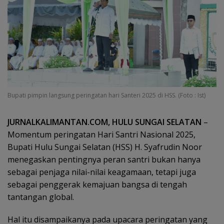
Bupati pimpin langsung peringatan hari Santeri 2025 di HSS. (Foto : Ist)
JURNALKALIMANTAN.COM, HULU SUNGAI SELATAN
–
Momentum peringatan Hari Santri Nasional 2025,
Bupati Hulu Sungai Selatan (HSS) H. Syafrudin Noor
menegaskan pentingnya peran santri bukan hanya
sebagai penjaga nilai-nilai keagamaan, tetapi juga
sebagai penggerak kemajuan bangsa di tengah
tantangan global.
Hal itu disampaikanya pada upacara peringatan yang