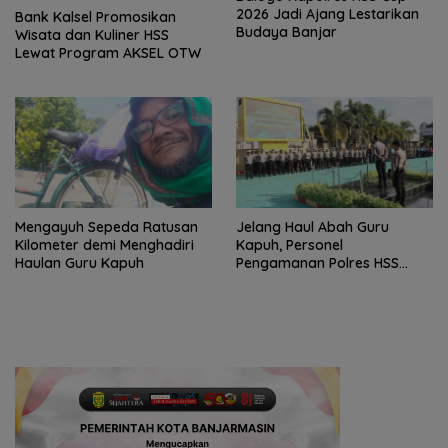
2026 Jadi Ajang Lestarikan
Bank Kalsel Promosikan
Budaya Banjar
Wisata dan Kuliner HSS
Lewat Program AKSEL OTW
Mengayuh Sepeda Ratusan
Jelang Haul Abah Guru
Kilometer demi Menghadiri
Kapuh, Personel
Haulan Guru Kapuh
Pengamanan Polres HSS
Disiagakan