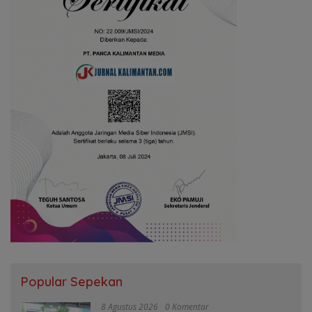
Popular Sepekan
8 Agustus 2026
0 Komentar