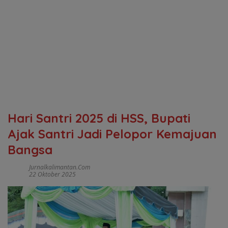
Hari Santri 2025 di HSS, Bupati
Ajak Santri Jadi Pelopor Kemajuan
Bangsa
Jurnalkalimantan.com
22 Oktober 2025