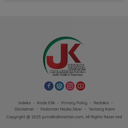
Indeks
Kode Etik
Privacy Policy
Redaksi
Disclaimer
Pedoman Media Siber
Tentang Kami
Copyright @ 2025 jurnalkalimantan.com, All Rights Reserved