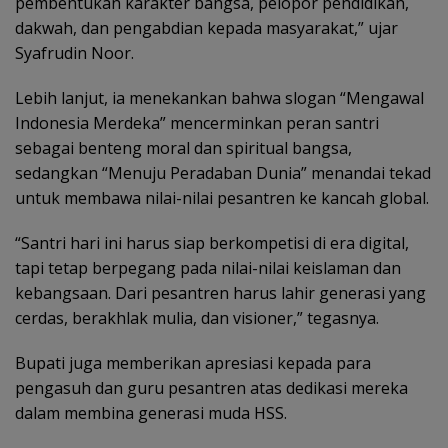
pembentukan karakter bangsa, pelopor pendidikan,
dakwah, dan pengabdian kepada masyarakat,” ujar
Syafrudin Noor.
Lebih lanjut, ia menekankan bahwa slogan “Mengawal
Indonesia Merdeka” mencerminkan peran santri
sebagai benteng moral dan spiritual bangsa,
sedangkan “Menuju Peradaban Dunia” menandai tekad
untuk membawa nilai-nilai pesantren ke kancah global.
“Santri hari ini harus siap berkompetisi di era digital,
tapi tetap berpegang pada nilai-nilai keislaman dan
kebangsaan. Dari pesantren harus lahir generasi yang
cerdas, berakhlak mulia, dan visioner,” tegasnya.
Bupati juga memberikan apresiasi kepada para
pengasuh dan guru pesantren atas dedikasi mereka
dalam membina generasi muda HSS.