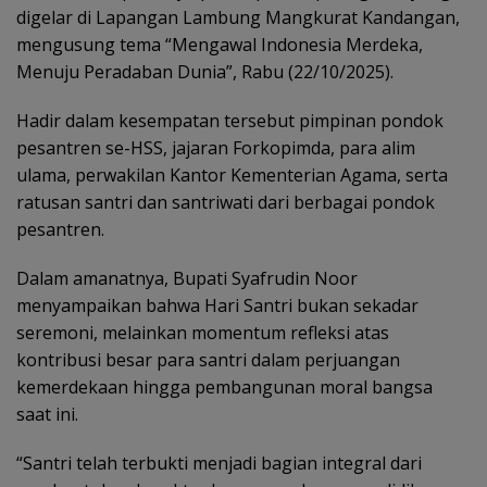
digelar di Lapangan Lambung Mangkurat Kandangan,
mengusung tema “Mengawal Indonesia Merdeka,
Menuju Peradaban Dunia”, Rabu (22/10/2025).
Hadir dalam kesempatan tersebut pimpinan pondok
pesantren se-HSS, jajaran Forkopimda, para alim
ulama, perwakilan Kantor Kementerian Agama, serta
ratusan santri dan santriwati dari berbagai pondok
pesantren.
Dalam amanatnya, Bupati Syafrudin Noor
menyampaikan bahwa Hari Santri bukan sekadar
seremoni, melainkan momentum refleksi atas
kontribusi besar para santri dalam perjuangan
kemerdekaan hingga pembangunan moral bangsa
saat ini.
“Santri telah terbukti menjadi bagian integral dari