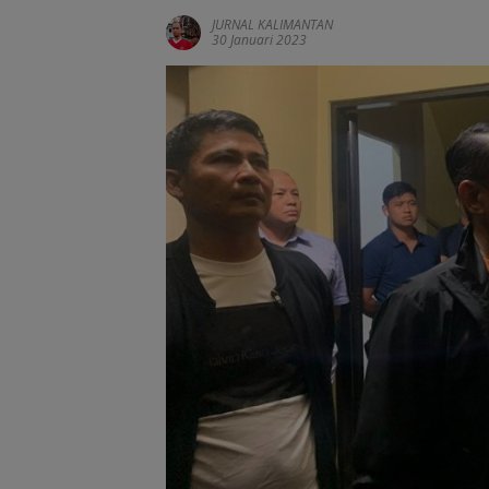
JURNAL KALIMANTAN
30 Januari 2023