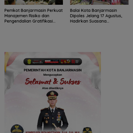
Pemkot Banjarmasin Perkuat
Balai Kota Banjarmasin
Manajemen Risiko dan
Dipoles Jelang 17 Agustus,
Pengendalian Gratifikasi
Hadirkan Suasana
Cegah Korupsi
Nasionalisme