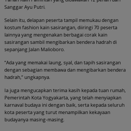
Sanggar Ayu Putri.
Selain itu, delapan peserta tampil memukau dengan
kostum fashion kain sasirangan, diiringi 70 peserta
lainnya yang mengenakan berbagai corak kain
sasirangan sambil mengibarkan bendera hadrah di
sepanjang Jalan Malioboro.
“Ada yang memakai laung, syal, dan tapih sasirangan
dengan sebagian membawa dan mengibarkan bendera
hadrah,” ungkapnya.
Ia juga mengucapkan terima kasih kepada tuan rumah,
Pemerintah Kota Yogyakarta, yang telah menyiapkan
karnaval budaya ini dengan baik, serta kepada seluruh
kota peserta yang turut menampilkan kekayaan
budayanya masing-masing.