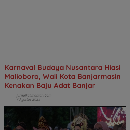
Karnaval Budaya Nusantara Hiasi
Malioboro, Wali Kota Banjarmasin
Kenakan Baju Adat Banjar
Jurnalkalimantan.com
7 Agustus 2025