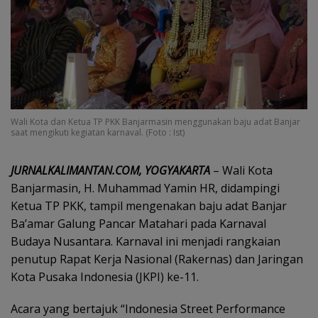
Wali Kota dan Ketua TP PKK Banjarmasin menggunakan baju adat Banjar
saat mengikuti kegiatan karnaval. (Foto : Ist)
JURNALKALIMANTAN.COM, YOGYAKARTA
– Wali Kota
Banjarmasin, H. Muhammad Yamin HR, didampingi
Ketua TP PKK, tampil mengenakan baju adat Banjar
Ba’amar Galung Pancar Matahari pada Karnaval
Budaya Nusantara. Karnaval ini menjadi rangkaian
penutup Rapat Kerja Nasional (Rakernas) dan Jaringan
Kota Pusaka Indonesia (JKPI) ke-11.
Acara yang bertajuk “Indonesia Street Performance