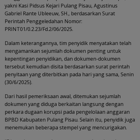
yakni Kasi Pidsus Kejari Pulang Pisau, Agustinus
Gabriel Rante Ubleeuw, SH., berdasarkan Surat
Perintah Penggeledahan Nomor:
PRINT01/0.2.23/Fd.2/06/2025.
Dalam keterangannya, tim penyidik menyatakan telah
mengamankan sejumlah dokumen penting untuk
kepentingan penyidikan, dan dokumen-dokumen
tersebut kemudian disita berdasarkan surat perintah
penyitaan yang diterbitkan pada hari yang sama, Senin
(30/6/2025).
Dari hasil pemeriksaan awal, ditemukan sejumlah
dokumen yang diduga berkaitan langsung dengan
perkara dugaan korupsi pada pengelolaan anggaran
BPBD Kabupaten Pulang Pisau. Selain itu, penyidik juga
menemukan beberapa stempel yang mencurigakan.