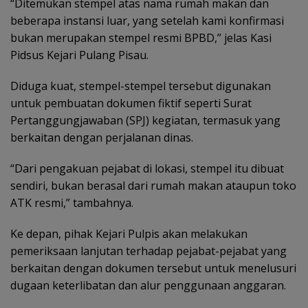
“Ditemukan stempel atas nama rumah makan dan
beberapa instansi luar, yang setelah kami konfirmasi
bukan merupakan stempel resmi BPBD,” jelas Kasi
Pidsus Kejari Pulang Pisau.
Diduga kuat, stempel-stempel tersebut digunakan
untuk pembuatan dokumen fiktif seperti Surat
Pertanggungjawaban (SPJ) kegiatan, termasuk yang
berkaitan dengan perjalanan dinas.
“Dari pengakuan pejabat di lokasi, stempel itu dibuat
sendiri, bukan berasal dari rumah makan ataupun toko
ATK resmi,” tambahnya.
Ke depan, pihak Kejari Pulpis akan melakukan
pemeriksaan lanjutan terhadap pejabat-pejabat yang
berkaitan dengan dokumen tersebut untuk menelusuri
dugaan keterlibatan dan alur penggunaan anggaran.