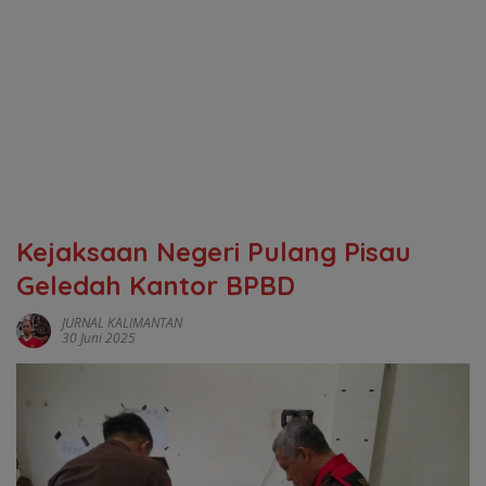
Kejaksaan Negeri Pulang Pisau
Geledah Kantor BPBD
JURNAL KALIMANTAN
30 Juni 2025