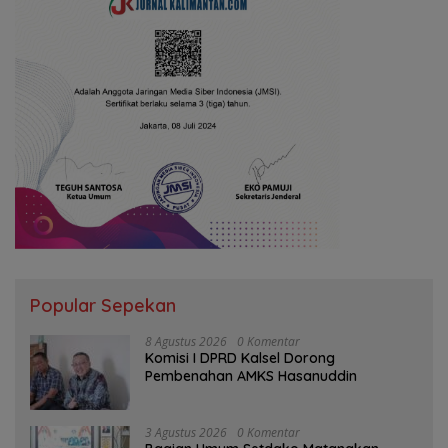
Popular Sepekan
8 Agustus 2026
0 Komentar
Komisi I DPRD Kalsel Dorong
Pembenahan AMKS Hasanuddin
3 Agustus 2026
0 Komentar