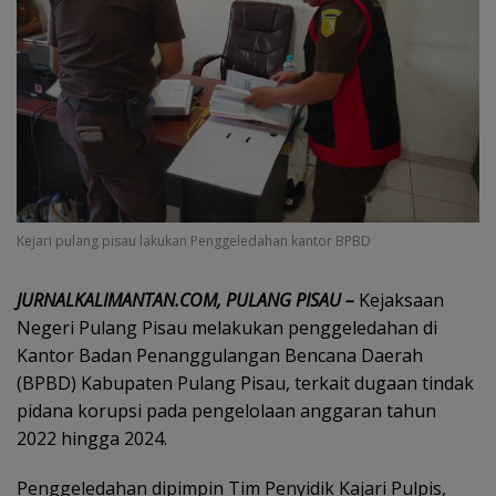
Kejari pulang pisau lakukan Penggeledahan kantor BPBD
JURNALKALIMANTAN.COM, PULANG PISAU –
Kejaksaan
Negeri Pulang Pisau melakukan penggeledahan di
Kantor Badan Penanggulangan Bencana Daerah
(BPBD) Kabupaten Pulang Pisau, terkait dugaan tindak
pidana korupsi pada pengelolaan anggaran tahun
2022 hingga 2024.
Penggeledahan dipimpin Tim Penyidik Kajari Pulpis,