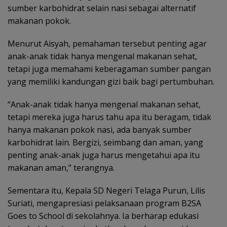
sumber karbohidrat selain nasi sebagai alternatif
makanan pokok.
Menurut Aisyah, pemahaman tersebut penting agar
anak-anak tidak hanya mengenal makanan sehat,
tetapi juga memahami keberagaman sumber pangan
yang memiliki kandungan gizi baik bagi pertumbuhan.
“Anak-anak tidak hanya mengenal makanan sehat,
tetapi mereka juga harus tahu apa itu beragam, tidak
hanya makanan pokok nasi, ada banyak sumber
karbohidrat lain. Bergizi, seimbang dan aman, yang
penting anak-anak juga harus mengetahui apa itu
makanan aman,” terangnya.
Sementara itu, Kepala SD Negeri Telaga Purun, Lilis
Suriati, mengapresiasi pelaksanaan program B2SA
Goes to School di sekolahnya. Ia berharap edukasi