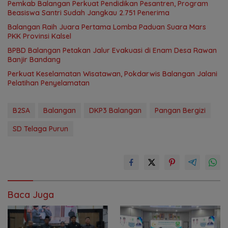
Pemkab Balangan Perkuat Pendidikan Pesantren, Program
Beasiswa Santri Sudah Jangkau 2.751 Penerima
Balangan Raih Juara Pertama Lomba Paduan Suara Mars
PKK Provinsi Kalsel
BPBD Balangan Petakan Jalur Evakuasi di Enam Desa Rawan
Banjir Bandang
Perkuat Keselamatan Wisatawan, Pokdarwis Balangan Jalani
Pelatihan Penyelamatan
B2SA
Balangan
DKP3 Balangan
Pangan Bergizi
SD Telaga Purun
Baca Juga