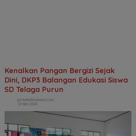
Kenalkan Pangan Bergizi Sejak
Dini, DKP3 Balangan Edukasi Siswa
SD Telaga Purun
Jurnalkalimantan.com
18 Mei 2026