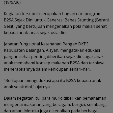
(18/5/26).
Kegiatan tersebut merupakan bagian dari program
B2SA Sejak Dini untuk Generasi Bebas Stunting (Berani
Gesit) yang bertujuan mengenalkan pola makan sehat
kepada anak-anak sejak usia dini.
Jabatan fungsional Ketahanan Pangan DKP3
Kabupaten Balangan, Aisyah, mengatakan edukasi
pangan sehat penting diberikan sejak dini agar anak-
anak memahami konsep makanan B2SA dan terbiasa
menerapkannya dalam kehidupan sehari-hari.
“Bertujuan mengedukasi apa itu B2SA kepada anak-
anak sejak dini,” ujarnya.
Dalam kegiatan itu, para murid diberikan pemahaman
mengenai makanan yang beragam, bergizi, seimbang,
dan aman. Mereka juga dikenalkan pada berbagai