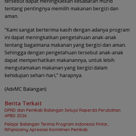
tersebut dapat meningkatkan kesadaran murid
tentang pentingnya memilih makanan bergizi dan
aman.
“Kami sangat berterima kasih dengan adanya program
ini dapat meningkatkan pengetahuan anak-anak
tentang bagaimana makanan yang bergizi dan aman.
Sehingga dengan pengetahuan tersebut anak-anak
dapat memperhatikan makanannya, untuk lebih
mengutamakan makanan yang bergizi dalam
kehidupan sehari-hari,” harapnya.
(AdvMC Balangan)
Berita Terkait
DPRD dan Pemkab Balangan Setujui Raperda Perubahan
APBD 2026
Pelajar Balangan Terima Program Indonesia Pintar,
Rifqinizamy Apresiasi Komitmen Pemkab