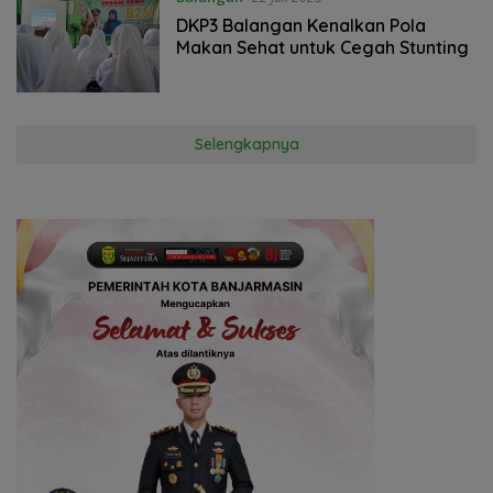
DKP3 Balangan Kenalkan Pola
Makan Sehat untuk Cegah Stunting
Selengkapnya