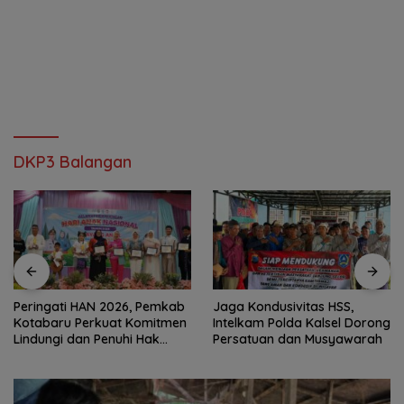
DKP3 Balangan
Peringati HAN 2026, Pemkab
Jaga Kondusivitas HSS,
Kotabaru Perkuat Komitmen
Intelkam Polda Kalsel Dorong
Lindungi dan Penuhi Hak
Persatuan dan Musyawarah
Anak