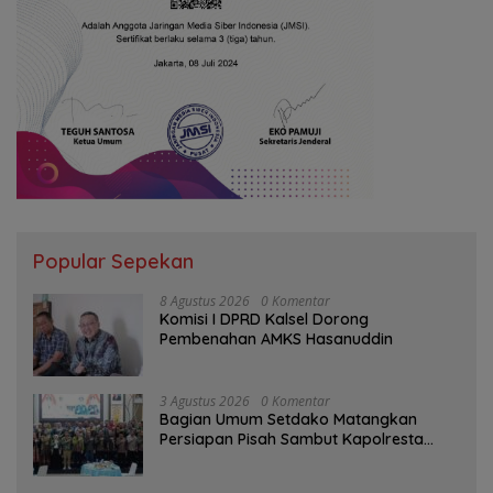
Popular Sepekan
8 Agustus 2026
0 Komentar
Komisi I DPRD Kalsel Dorong
Pembenahan AMKS Hasanuddin
3 Agustus 2026
0 Komentar
Bagian Umum Setdako Matangkan
Persiapan Pisah Sambut Kapolresta
Banjarmasin