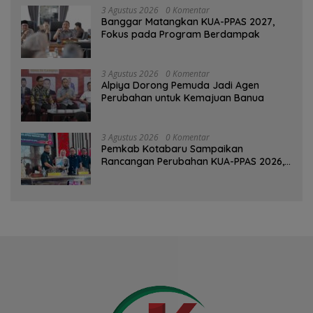
3 Agustus 2026
0 Komentar
‎Banggar Matangkan KUA-PPAS 2027,
Fokus pada Program Berdampak
3 Agustus 2026
0 Komentar
‎Alpiya Dorong Pemuda Jadi Agen
Perubahan untuk Kemajuan Banua ‎
3 Agustus 2026
0 Komentar
Pemkab Kotabaru Sampaikan
Rancangan Perubahan KUA-PPAS 2026,
PAD Diproyeksi Rp557,7 Miliar