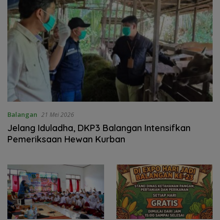
Balangan
21 Mei 2026
Jelang Iduladha, DKP3 Balangan Intensifkan
Pemeriksaan Hewan Kurban