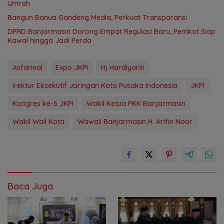
Umrah
Bangun Banua Gandeng Media, Perkuat Transparansi
DPRD Banjarmasin Dorong Empat Regulasi Baru, Pemkot Siap
Kawal hingga Jadi Perda
Asfarinal
Expo JKPI
Hj Hardiyanti
irektur Eksekutif Jaringan Kota Pusaka Indonesia
JKPI
Kongres ke-6 JKPI
Wakil Ketua PKK Banjarmasin
Wakil Wali Kota
Wawali Banjarmasin H. Arifin Noor
Baca Juga