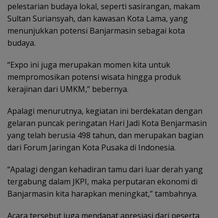
pelestarian budaya lokal, seperti sasirangan, makam
Sultan Suriansyah, dan kawasan Kota Lama, yang
menunjukkan potensi Banjarmasin sebagai kota
budaya.
“Expo ini juga merupakan momen kita untuk
mempromosikan potensi wisata hingga produk
kerajinan dari UMKM,” bebernya.
Apalagi menurutnya, kegiatan ini berdekatan dengan
gelaran puncak peringatan Hari Jadi Kota Benjarmasin
yang telah berusia 498 tahun, dan merupakan bagian
dari Forum Jaringan Kota Pusaka di Indonesia.
“Apalagi dengan kehadiran tamu dari luar derah yang
tergabung dalam JKPI, maka perputaran ekonomi di
Banjarmasin kita harapkan meningkat,” tambahnya.
Acara tersebut juga mendapat apresiasi dari peserta