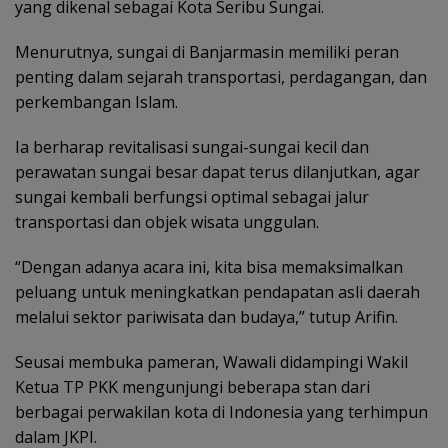
yang dikenal sebagai Kota Seribu Sungai.
Menurutnya, sungai di Banjarmasin memiliki peran
penting dalam sejarah transportasi, perdagangan, dan
perkembangan Islam.
Ia berharap revitalisasi sungai-sungai kecil dan
perawatan sungai besar dapat terus dilanjutkan, agar
sungai kembali berfungsi optimal sebagai jalur
transportasi dan objek wisata unggulan.
“Dengan adanya acara ini, kita bisa memaksimalkan
peluang untuk meningkatkan pendapatan asli daerah
melalui sektor pariwisata dan budaya,” tutup Arifin.
Seusai membuka pameran, Wawali didampingi Wakil
Ketua TP PKK mengunjungi beberapa stan dari
berbagai perwakilan kota di Indonesia yang terhimpun
dalam JKPI.