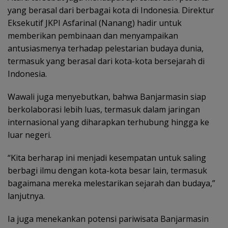
yang berasal dari berbagai kota di Indonesia. Direktur
Eksekutif JKPI Asfarinal (Nanang) hadir untuk
memberikan pembinaan dan menyampaikan
antusiasmenya terhadap pelestarian budaya dunia,
termasuk yang berasal dari kota-kota bersejarah di
Indonesia.
Wawali juga menyebutkan, bahwa Banjarmasin siap
berkolaborasi lebih luas, termasuk dalam jaringan
internasional yang diharapkan terhubung hingga ke
luar negeri.
“Kita berharap ini menjadi kesempatan untuk saling
berbagi ilmu dengan kota-kota besar lain, termasuk
bagaimana mereka melestarikan sejarah dan budaya,”
lanjutnya.
Ia juga menekankan potensi pariwisata Banjarmasin