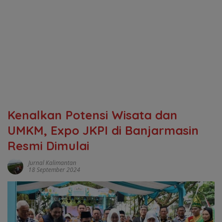
Kenalkan Potensi Wisata dan
UMKM, Expo JKPI di Banjarmasin
Resmi Dimulai
Jurnal Kalimantan
18 September 2024