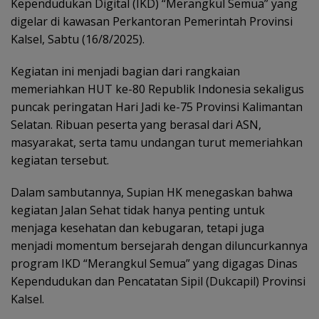
Kependudukan Digital (IKD) “Merangkul Semua” yang
digelar di kawasan Perkantoran Pemerintah Provinsi
Kalsel, Sabtu (16/8/2025).
Kegiatan ini menjadi bagian dari rangkaian
memeriahkan HUT ke-80 Republik Indonesia sekaligus
puncak peringatan Hari Jadi ke-75 Provinsi Kalimantan
Selatan. Ribuan peserta yang berasal dari ASN,
masyarakat, serta tamu undangan turut memeriahkan
kegiatan tersebut.
Dalam sambutannya, Supian HK menegaskan bahwa
kegiatan Jalan Sehat tidak hanya penting untuk
menjaga kesehatan dan kebugaran, tetapi juga
menjadi momentum bersejarah dengan diluncurkannya
program IKD “Merangkul Semua” yang digagas Dinas
Kependudukan dan Pencatatan Sipil (Dukcapil) Provinsi
Kalsel.