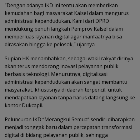
“Dengan adanya IKD ini tentu akan memberikan
kemudahan bagi masyarakat Kalsel dalam mengurus
administrasi kependudukan. Kami dari DPRD
mendukung penuh langkah Pemprov Kalsel dalam
memperluas layanan digital agar manfaatnya bisa
dirasakan hingga ke pelosok,” ujarnya.
Supian HK menambahkan, sebagai wakil rakyat dirinya
akan terus mendorong inovasi pelayanan publik
berbasis teknologi. Menurutnya, digitalisasi
administrasi kependudukan akan sangat membantu
masyarakat, khususnya di daerah terpencil, untuk
mendapatkan layanan tanpa harus datang langsung ke
kantor Dukcapil.
Peluncuran IKD “Merangkul Semua” sendiri diharapkan
menjadi tonggak baru dalam percepatan transformasi
digital di bidang pelayanan publik, sehingga