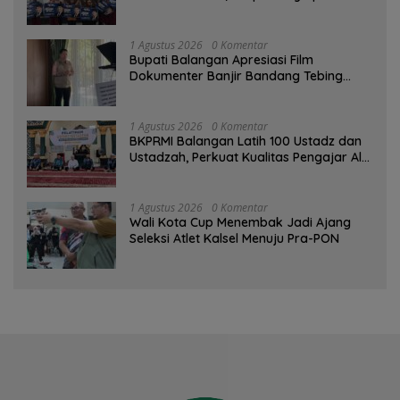
Komitmen Pemkab
1 Agustus 2026
0 Komentar
Bupati Balangan Apresiasi Film
Dokumenter Banjir Bandang Tebing
Tinggi sebagai Media Edukasi
1 Agustus 2026
0 Komentar
BKPRMI Balangan Latih 100 Ustadz dan
Ustadzah, Perkuat Kualitas Pengajar Al-
Qur’an
1 Agustus 2026
0 Komentar
Wali Kota Cup Menembak Jadi Ajang
Seleksi Atlet Kalsel Menuju Pra-PON