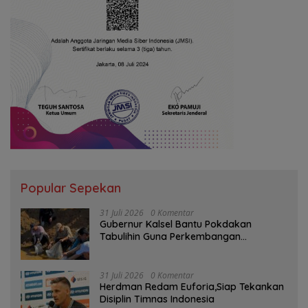
Popular Sepekan
31 Juli 2026
0 Komentar
Gubernur Kalsel Bantu Pokdakan
Tabulihin Guna Perkembangan
Kampung Papuyu
31 Juli 2026
0 Komentar
Herdman Redam Euforia,Siap Tekankan
Disiplin Timnas Indonesia