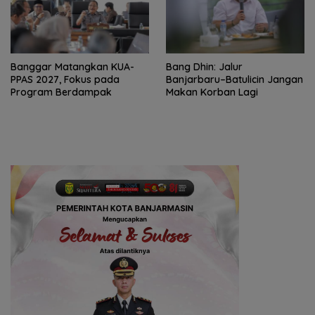
‎Banggar Matangkan KUA-
Bang Dhin: Jalur
PPAS 2027, Fokus pada
Banjarbaru–Batulicin Jangan
Program Berdampak
Makan Korban Lagi