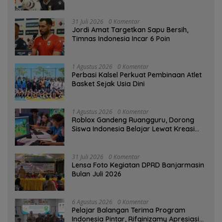
31 Juli 2026
0 Komentar
Jordi Amat Targetkan Sapu Bersih,
Timnas Indonesia Incar 6 Poin
1 Agustus 2026
0 Komentar
Perbasi Kalsel Perkuat Pembinaan Atlet
Basket Sejak Usia Dini
1 Agustus 2026
0 Komentar
Roblox Gandeng Ruangguru, Dorong
Siswa Indonesia Belajar Lewat Kreasi
Digital
31 Juli 2026
0 Komentar
Lensa Foto Kegiatan DPRD Banjarmasin
Bulan Juli 2026
6 Agustus 2026
0 Komentar
Pelajar Balangan Terima Program
Indonesia Pintar, Rifqinizamy Apresiasi