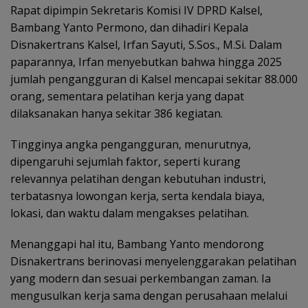
Rapat dipimpin Sekretaris Komisi IV DPRD Kalsel,
Bambang Yanto Permono, dan dihadiri Kepala
Disnakertrans Kalsel, Irfan Sayuti, S.Sos., M.Si. Dalam
paparannya, Irfan menyebutkan bahwa hingga 2025
jumlah pengangguran di Kalsel mencapai sekitar 88.000
orang, sementara pelatihan kerja yang dapat
dilaksanakan hanya sekitar 386 kegiatan.
Tingginya angka pengangguran, menurutnya,
dipengaruhi sejumlah faktor, seperti kurang
relevannya pelatihan dengan kebutuhan industri,
terbatasnya lowongan kerja, serta kendala biaya,
lokasi, dan waktu dalam mengakses pelatihan.
Menanggapi hal itu, Bambang Yanto mendorong
Disnakertrans berinovasi menyelenggarakan pelatihan
yang modern dan sesuai perkembangan zaman. Ia
mengusulkan kerja sama dengan perusahaan melalui