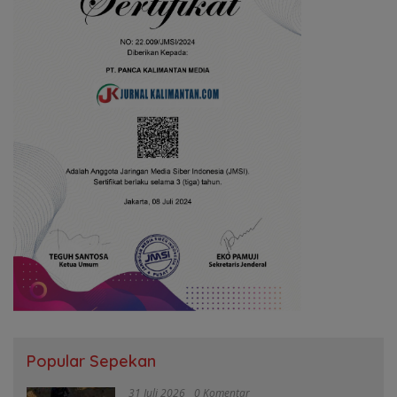
Popular Sepekan
31 Juli 2026
0 Komentar