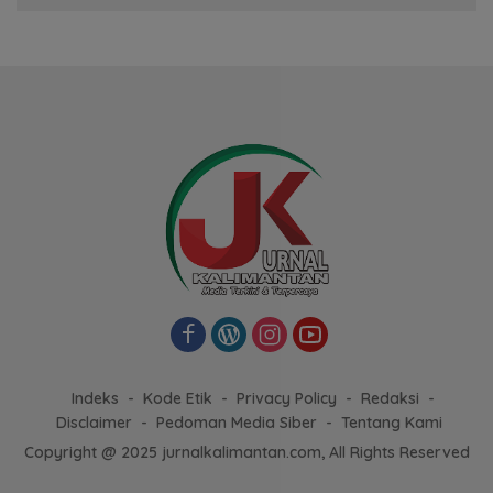
Indeks
Kode Etik
Privacy Policy
Redaksi
Disclaimer
Pedoman Media Siber
Tentang Kami
Copyright @ 2025 jurnalkalimantan.com, All Rights Reserved