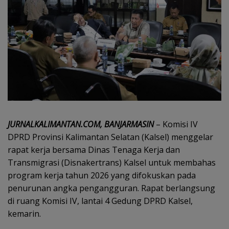
JURNALKALIMANTAN.COM, BANJARMASIN
– Komisi IV
DPRD Provinsi Kalimantan Selatan (Kalsel) menggelar
rapat kerja bersama Dinas Tenaga Kerja dan
Transmigrasi (Disnakertrans) Kalsel untuk membahas
program kerja tahun 2026 yang difokuskan pada
penurunan angka pengangguran. Rapat berlangsung
di ruang Komisi IV, lantai 4 Gedung DPRD Kalsel,
kemarin.