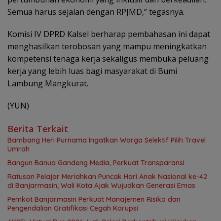
Semua harus sejalan dengan RPJMD,” tegasnya.
Komisi IV DPRD Kalsel berharap pembahasan ini dapat
menghasilkan terobosan yang mampu meningkatkan
kompetensi tenaga kerja sekaligus membuka peluang
kerja yang lebih luas bagi masyarakat di Bumi
Lambung Mangkurat.
(YUN)
Berita Terkait
Bambang Heri Purnama Ingatkan Warga Selektif Pilih Travel
Umrah
Bangun Banua Gandeng Media, Perkuat Transparansi
Ratusan Pelajar Meriahkan Puncak Hari Anak Nasional ke-42
di Banjarmasin, Wali Kota Ajak Wujudkan Generasi Emas
Pemkot Banjarmasin Perkuat Manajemen Risiko dan
Pengendalian Gratifikasi Cegah Korupsi