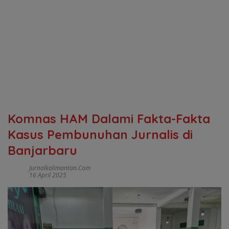
Komnas HAM Dalami Fakta-Fakta
Kasus Pembunuhan Jurnalis di
Banjarbaru
Jurnalkalimantan.com
16 April 2025