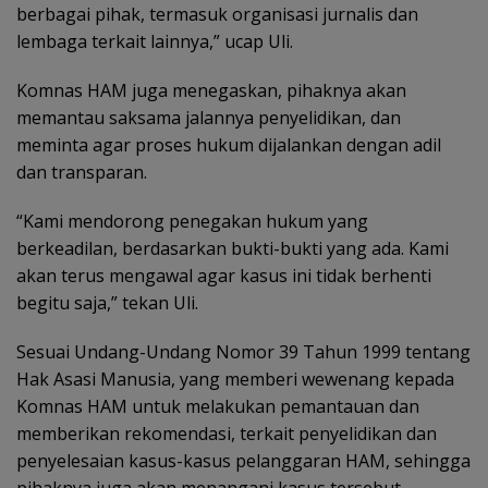
berbagai pihak, termasuk organisasi jurnalis dan
lembaga terkait lainnya,” ucap Uli.
Komnas HAM juga menegaskan, pihaknya akan
memantau saksama jalannya penyelidikan, dan
meminta agar proses hukum dijalankan dengan adil
dan transparan.
“Kami mendorong penegakan hukum yang
berkeadilan, berdasarkan bukti-bukti yang ada. Kami
akan terus mengawal agar kasus ini tidak berhenti
begitu saja,” tekan Uli.
Sesuai Undang-Undang Nomor 39 Tahun 1999 tentang
Hak Asasi Manusia, yang memberi wewenang kepada
Komnas HAM untuk melakukan pemantauan dan
memberikan rekomendasi, terkait penyelidikan dan
penyelesaian kasus-kasus pelanggaran HAM, sehingga