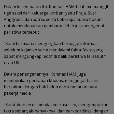
Dalam kesempatan itu, Komnas HAM telah memanggil
tiga saksi dari keluarga korban, yaitu Praja, Susi
Anggraini, dan Satria, serta beberapa kuasa hukum
untuk mendapatkan gambaran lebih jelas mengenai
peristiwa tersebut.
“Kami berusaha mengungkap berbagai informasi
sebelum kejadian serta mendalami fakta-fakta yang
dapat mengungkap motif di balik peristiwa tersebut,”
ucap Uli.
Dalam penanganannya, Komnas HAM juga
memberikan perhatian khusus, mengingat hal ini
berkaitan dengan hak hidup dan keamanan para
pekerja media.
“Kami akan terus mendalami kasus ini, mengumpulkan
fakta sebanyak-banyaknya, dan berkoordinasi dengan