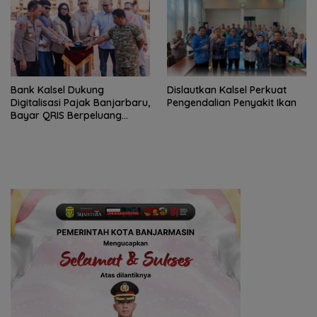
Bank Kalsel Dukung
Dislautkan Kalsel Perkuat
Digitalisasi Pajak Banjarbaru,
Pengendalian Penyakit Ikan
Bayar QRIS Berpeluang
Dapat Umrah