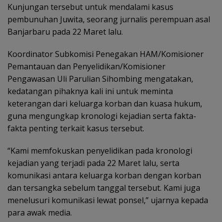
Kunjungan tersebut untuk mendalami kasus
pembunuhan Juwita, seorang jurnalis perempuan asal
Banjarbaru pada 22 Maret lalu.
Koordinator Subkomisi Penegakan HAM/Komisioner
Pemantauan dan Penyelidikan/Komisioner
Pengawasan Uli Parulian Sihombing mengatakan,
kedatangan pihaknya kali ini untuk meminta
keterangan dari keluarga korban dan kuasa hukum,
guna mengungkap kronologi kejadian serta fakta-
fakta penting terkait kasus tersebut.
“Kami memfokuskan penyelidikan pada kronologi
kejadian yang terjadi pada 22 Maret lalu, serta
komunikasi antara keluarga korban dengan korban
dan tersangka sebelum tanggal tersebut. Kami juga
menelusuri komunikasi lewat ponsel,” ujarnya kepada
para awak media.