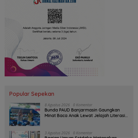
Popular Sepekan
8 Agustus 2026
0 Komentar
Bunda PAUD Banjarmasin Gaungkan
Minat Baca Anak Lewat Jelajah Literasi
di Taman Jahri Saleh
3 Agustus 2026
0 Komentar