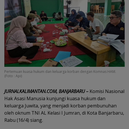
Pertemuan kuasa hukum dan keluarga korban dengan Komnas HAM.
(Foto : Api)
JURNALKALIMANTAN.COM, BANJARBARU –
Komisi Nasional
Hak Asasi Manusia kunjungi kuasa hukum dan
keluarga Juwita, yang menjadi korban pembunuhan
oleh oknum TNI AL Kelasi I Jumran, di Kota Banjarbaru,
Rabu (16/4) siang.