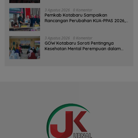
3 Agustus 2026
0 Komentar
Pemkab Kotabaru Sampaikan
Rancangan Perubahan KUA-PPAS 2026,
PAD Diproyeksi Rp557,7 Miliar
3 Agustus 2026
0 Komentar
GOW Kotabaru Soroti Pentingnya
Kesehatan Mental Perempuan dalam
Pertemuan Rutin