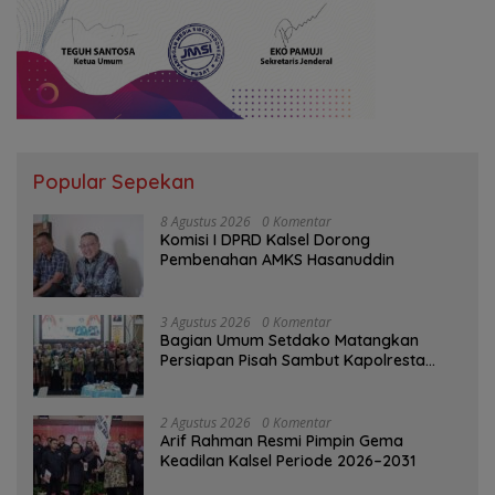
Popular Sepekan
8 Agustus 2026
0 Komentar
Komisi I DPRD Kalsel Dorong
Pembenahan AMKS Hasanuddin
3 Agustus 2026
0 Komentar
Bagian Umum Setdako Matangkan
Persiapan Pisah Sambut Kapolresta
Banjarmasin
2 Agustus 2026
0 Komentar
Arif Rahman Resmi Pimpin Gema
Keadilan Kalsel Periode 2026–2031