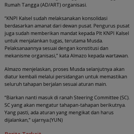
Rumah Tangga (AD/ART) organisasi.
“KNPI Kalsel sudah melaksanakan konsolidasi
berdasarkan amanat dari dewan pusat. Pengurus pusat
juga sudah memberikan mandat kepada Plt KNPI Kalsel
untuk menjalankan tugas, terutama Musda.
Pelaksanaannya sesuai dengan konstitusi dan
mekanisme organisasi,” kata Almazo kepada wartawan.
Almazo menjelaskan, proses Musda selanjutnya akan
diatur kembali melalui persidangan untuk memastikan
seluruh tahapan berjalan sesuai aturan main.
“Biarkan nanti masuk di ranah Steering Committee (SC).
SC yang akan mengatur tahapan-tahapan berikutnya.
Yang pasti, ada aturan yang mengikat dan harus
dijalankan,” ujarnya.(YUN)
Berita Terkait