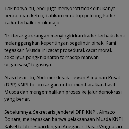
Tak hanya itu, Abdi juga menyoroti tidak dibukanya
pencalonan ketua, bahkan menutup peluang kader-
kader terbaik untuk maju.
“Ini terang-terangan menyingkirkan kader terbaik demi
melanggengkan kepentingan segelintir pihak. Kami
tegaskan Musda ini cacat prosedural, cacat moral,
sekaligus pengkhianatan terhadap marwah
organisasi,” tegasnya.
Atas dasar itu, Abdi mendesak Dewan Pimpinan Pusat
(DPP) KNPI turun tangan untuk membatalkan hasil
Musda dan mengembalikan proses ke jalur demokrasi
yang benar.
Sebelumnya, Sekretaris Jenderal DPP KNPI, Almazo
Bonara, menegaskan bahwa pelaksanaan Musda KNPI
Kalsel telah sesuai dengan Anggaran Dasar/Anggaran