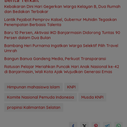
Kebakaran Dini Hari Gegerkan Warga Kelayan B, Dua Rumah
dan Bedakan Terbakar
Lantik Pejabat Pemprov Kalsel, Gubernur Muhidin Tegaskan
Penempatan Berbasis Talenta
Baru 10 Persen, Aktivasi IKD Banjarmasin Didorong Tuntas 90
Persen dalam Dua Bulan
Bambang Heri Purnama Ingatkan Warga Selektif Pilih Travel
Umrah
Bangun Banua Gandeng Media, Perkuat Transparansi
Ratusan Pelajar Meriahkan Puncak Hari Anak Nasional ke-42
di Banjarmasin, Wali Kota Ajak Wujudkan Generasi Emas
Himpunan mahasiswa Islam
KNPI
Komite Nasional Pemuda Indonesia
Musda KNPI
propinsi Kalimantan Selatan