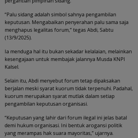
pergantian pimpinan sidang.
“Palu sidang adalah simbol sahnya pengambilan
keputusan. Mengabaikan penyerahan palu sama saja
menghapus legalitas forum,” tegas Abdi, Sabtu
(13/9/2025).
Ia menduga hal itu bukan sekadar kelalaian, melainkan
kesengajaan untuk membajak jalannya Musda KNPI
Kalsel.
Selain itu, Abdi menyebut forum tetap dipaksakan
berjalan meski syarat kuorum tidak terpenuhi. Padahal,
kuorum merupakan syarat mutlak dalam setiap
pengambilan keputusan organisasi.
“Keputusan yang lahir dari forum ilegal ini jelas batal
demi hukum organisasi. Ini bentuk arogansi politik
yang merampas hak suara mayoritas,” ujarnya.