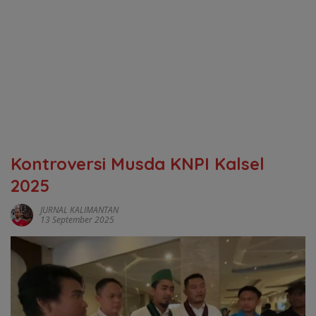
Kontroversi Musda KNPI Kalsel
2025
JURNAL KALIMANTAN
13 September 2025