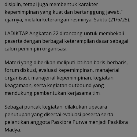
disiplin, tetapi juga membentuk karakter
kepemimpinan yang kuat dan bertanggung jawab,”
ujarnya, melalui keterangan resminya, Sabtu (21/6/25).
LADIKTAP Angkatan 22 dirancang untuk membekali
peserta dengan berbagai keterampilan dasar sebagai
calon pemimpin organisasi.
Materi yang diberikan meliputi latihan baris-berbaris,
forum diskusi, evaluasi kepemimpinan, manajerial
organisasi, manajerial kepemimpinan, kegiatan
keagamaan, serta kegiatan outbound yang
mendukung pembentukan kerjasama tim.
Sebagai puncak kegiatan, dilakukan upacara
penutupan yang disertai evaluasi peserta serta
pelantikan anggota Paskibra Purwa menjadi Paskibra
Madya.