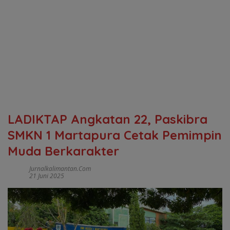
LADIKTAP Angkatan 22, Paskibra
SMKN 1 Martapura Cetak Pemimpin
Muda Berkarakter
Jurnalkalimantan.com
21 Juni 2025