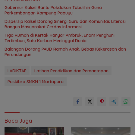
Gubernur Kalsel Bantu Pokdakan Tabulihin Guna
Perkembangan Kampung Papuyu
Dispersip Kalsel Dorong Sinergi Guru dan Komunitas Literasi
Bangun Masyarakat Cerdas Informasi
Tiga Rumah di Kertak Hanyar Ambruk, Enam Penghuni
Tertimbun, Satu Korban Meninggal Dunia
Balangan Dorong PAUD Ramah Anak, Bebas Kekerasan dan
Perundungan
LADIKTAP
Latihan Pendidikan dan Pemantapan
Paskibra SMKN 1 Martapura
Baca Juga