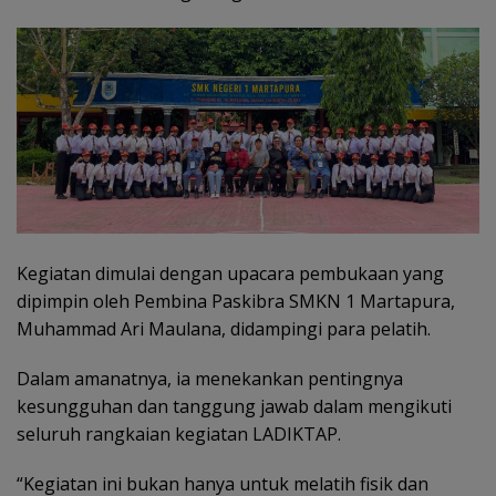
Kegiatan dimulai dengan upacara pembukaan yang
dipimpin oleh Pembina Paskibra SMKN 1 Martapura,
Muhammad Ari Maulana, didampingi para pelatih.
Dalam amanatnya, ia menekankan pentingnya
kesungguhan dan tanggung jawab dalam mengikuti
seluruh rangkaian kegiatan LADIKTAP.
“Kegiatan ini bukan hanya untuk melatih fisik dan