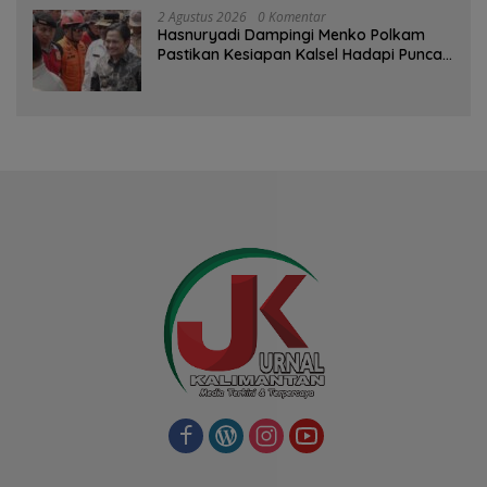
2 Agustus 2026
0 Komentar
Hasnuryadi Dampingi Menko Polkam
Pastikan Kesiapan Kalsel Hadapi Puncak
Musim Kemarau