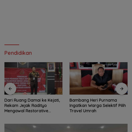
Pendidikan
Dari Ruang Damai ke Kejati,
Bambang Heri Purnama
Rekam Jejak Radityo
Ingatkan Warga Selektif Pilih
Mengawal Restorative
Travel Umrah
Justice