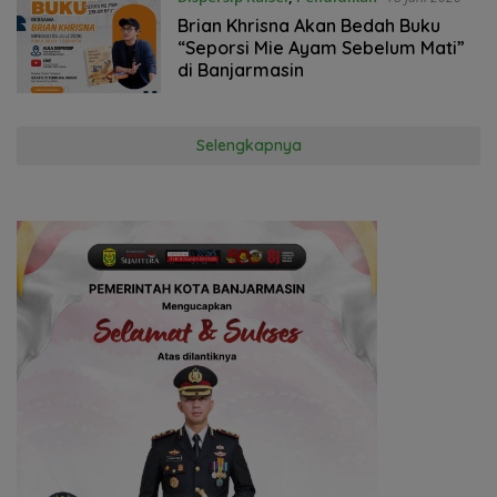
Brian Khrisna Akan Bedah Buku
“Seporsi Mie Ayam Sebelum Mati”
di Banjarmasin
Selengkapnya