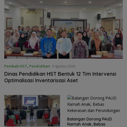
Pemkab HST
,
Pendidikan
6 Agustus 2026
Dinas Pendidikan HST Bentuk 12 Tim Intervensi
Optimalisasi Inventarisasi Aset
Balangan Dorong PAUD
Ramah Anak, Bebas