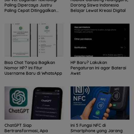
Paling Dipercaya Justru
Dorong Siswa Indonesia
Paling Cepat Ditinggalkan
Belajar Lewat Kreasi Digital
Saat Bermasalah
Bisa Chat Tanpa Bagikan
HP Baru? Lakukan
Nomor HP? Ini Fitur
Pengaturan Ini agar Baterai
Username Baru di WhatsApp
Awet
ChatGPT Siap
Ini 5 Fungsi NFC di
Bertransformasi, Apa
Smartphone yang Jarang