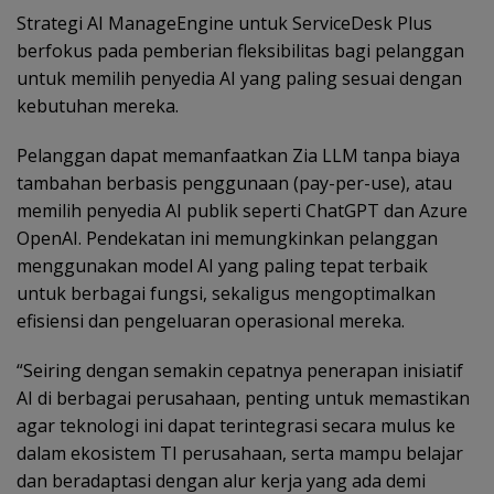
Strategi AI ManageEngine untuk ServiceDesk Plus
berfokus pada pemberian fleksibilitas bagi pelanggan
untuk memilih penyedia AI yang paling sesuai dengan
kebutuhan mereka.
Pelanggan dapat memanfaatkan Zia LLM tanpa biaya
tambahan berbasis penggunaan (pay-per-use), atau
memilih penyedia AI publik seperti ChatGPT dan Azure
OpenAI. Pendekatan ini memungkinkan pelanggan
menggunakan model AI yang paling tepat terbaik
untuk berbagai fungsi, sekaligus mengoptimalkan
efisiensi dan pengeluaran operasional mereka.
“Seiring dengan semakin cepatnya penerapan inisiatif
AI di berbagai perusahaan, penting untuk memastikan
agar teknologi ini dapat terintegrasi secara mulus ke
dalam ekosistem TI perusahaan, serta mampu belajar
dan beradaptasi dengan alur kerja yang ada demi