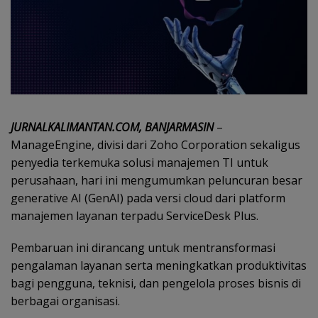
JURNALKALIMANTAN.COM, BANJARMASIN
–
ManageEngine, divisi dari Zoho Corporation sekaligus
penyedia terkemuka solusi manajemen TI untuk
perusahaan, hari ini mengumumkan peluncuran besar
generative AI (GenAI) pada versi cloud dari platform
manajemen layanan terpadu ServiceDesk Plus.
Pembaruan ini dirancang untuk mentransformasi
pengalaman layanan serta meningkatkan produktivitas
bagi pengguna, teknisi, dan pengelola proses bisnis di
berbagai organisasi.