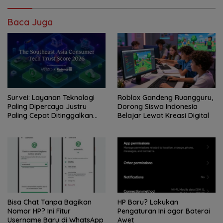
Baca Juga
Survei: Layanan Teknologi
Roblox Gandeng Ruangguru,
Paling Dipercaya Justru
Dorong Siswa Indonesia
Paling Cepat Ditinggalkan
Belajar Lewat Kreasi Digital
Saat Bermasalah
Bisa Chat Tanpa Bagikan
HP Baru? Lakukan
Nomor HP? Ini Fitur
Pengaturan Ini agar Baterai
Username Baru di WhatsApp
Awet