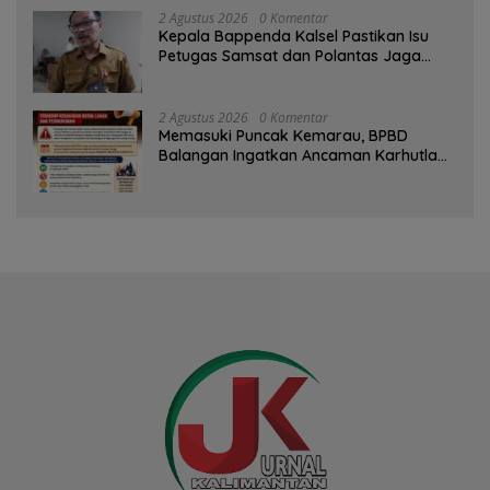
2 Agustus 2026
0 Komentar
Kepala Bappenda Kalsel Pastikan Isu
Petugas Samsat dan Polantas Jaga
SPBU Mulai 1 Agustus Adalah Hoaks
2 Agustus 2026
0 Komentar
Memasuki Puncak Kemarau, BPBD
Balangan Ingatkan Ancaman Karhutla
dan Kebakaran Permukiman