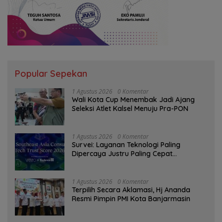
Popular Sepekan
1 Agustus 2026
0 Komentar
Wali Kota Cup Menembak Jadi Ajang
Seleksi Atlet Kalsel Menuju Pra-PON
1 Agustus 2026
0 Komentar
Survei: Layanan Teknologi Paling
Dipercaya Justru Paling Cepat
Ditinggalkan Saat Bermasalah
1 Agustus 2026
0 Komentar
‎Terpilih Secara Aklamasi, Hj Ananda
Resmi Pimpin PMI Kota Banjarmasin