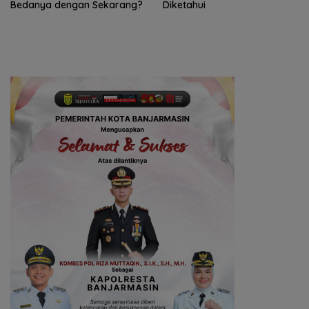
Bedanya dengan Sekarang?
Diketahui