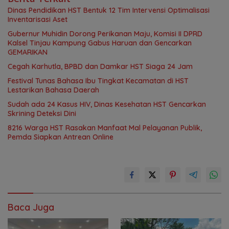
Dinas Pendidikan HST Bentuk 12 Tim Intervensi Optimalisasi
Inventarisasi Aset
Gubernur Muhidin Dorong Perikanan Maju, Komisi II DPRD
Kalsel Tinjau Kampung Gabus Haruan dan Gencarkan
GEMARIKAN
Cegah Karhutla, BPBD dan Damkar HST Siaga 24 Jam
Festival Tunas Bahasa Ibu Tingkat Kecamatan di HST
Lestarikan Bahasa Daerah
Sudah ada 24 Kasus HIV, Dinas Kesehatan HST Gencarkan
Skrining Deteksi Dini
8216 Warga HST Rasakan Manfaat Mal Pelayanan Publik,
Pemda Siapkan Antrean Online
Baca Juga