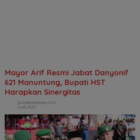
Mayor Arif Resmi Jabat Danyonif
621 Manuntung, Bupati HST
Harapkan Sinergitas
Jurnalkalimantan.com
4 Juli 2025