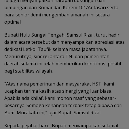
Ia juga menyampaikan harapan dukungan dan
bimbingan dari Komandan Korem 101/Antasari serta
para senior demi mengemban amanah ini secara
optimal.
Bupati Hulu Sungai Tengah, Samsul Rizal, turut hadir
dalam acara tersebut dan menyampaikan apresiasi atas
dedikasi Letkol Taufik selama masa jabatannya.
Menurutnya, sinergi antara TNI dan pemerintah
daerah selama ini telah memberikan kontribusi positif
bagi stabilitas wilayah.
“Atas nama pemerintah dan masyarakat HST, kami
ucapkan terima kasih atas sinergi yang luar biasa.
Apabila ada khilaf, kami mohon maaf yang sebesar-
besarnya. Semoga kenangan terbaik tetap dibawa dari
Bumi Murakata ini,” ujar Bupati Samsul Rizal.
Kepada pejabat baru, Bupati menyampaikan selamat