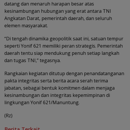
datang dan menaruh harapan besar atas
kesinambungan hubungan yang erat antara TNI
Angkatan Darat, pemerintah daerah, dan seluruh
elemen masyarakat.
“Di tengah dinamika geopolitik saat ini, satuan tempur
seperti Yonif 621 memiliki peran strategis. Pemerintah
daerah tentu siap mendukung penuh setiap langkah
dan tugas TNI,” tegasnya.
Rangkaian kegiatan ditutup dengan penandatanganan
pakta integritas serta berita acara serah terima
jabatan, sebagai bentuk komitmen dalam menjaga
kesinambungan dan integritas kepemimpinan di
lingkungan Yonif 621/Manuntung.
(Rz)
Berita Terkait