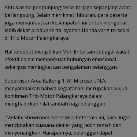
Antusiasme pengunjung terus terjaga sepanjang acara
berlangsung. Selain menikmati hiburan, para peserta
juga memanfaatkan kesempatan ini untuk mengenal
lebih dekat produk serta layanan Honda yang tersedia
di Trio Motor Palangkaraya.
Hal tersebut menjadikan Mini Entertain sebagai wadah
efektif dalam memperkuat hubungan emosional
sekaligus meningkatkan pengalaman pelanggan.
Supervisor Area Kalteng 1, M. Microsoft N.A,
menyampaikan bahwa kegiatan ini merupakan wujud
komitmen Trio Motor Palangkaraya dalam
menghadirkan nilai tambah bagi pelanggan.
“Melalui showroom event Mini Entertain ini, kami ingin
menciptakan suasana dealer yang lebih ramah dan
menyenangkan. Harapannya, pelanggan dapat