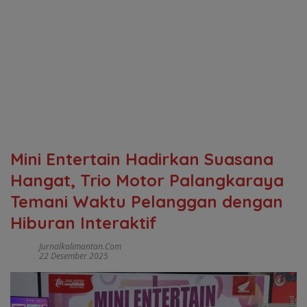
Mini Entertain Hadirkan Suasana
Hangat, Trio Motor Palangkaraya
Temani Waktu Pelanggan dengan
Hiburan Interaktif
Jurnalkalimantan.com
22 Desember 2025