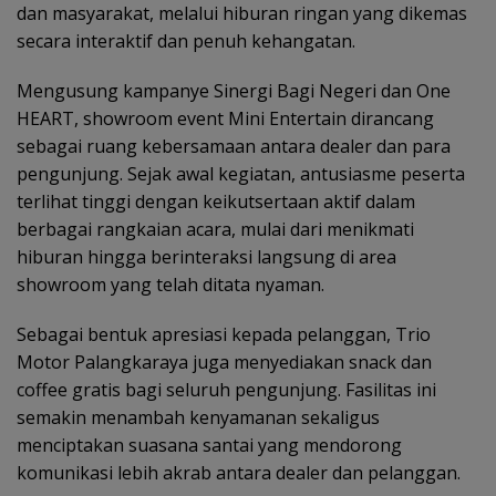
dan masyarakat, melalui hiburan ringan yang dikemas
secara interaktif dan penuh kehangatan.
Mengusung kampanye Sinergi Bagi Negeri dan One
HEART, showroom event Mini Entertain dirancang
sebagai ruang kebersamaan antara dealer dan para
pengunjung. Sejak awal kegiatan, antusiasme peserta
terlihat tinggi dengan keikutsertaan aktif dalam
berbagai rangkaian acara, mulai dari menikmati
hiburan hingga berinteraksi langsung di area
showroom yang telah ditata nyaman.
Sebagai bentuk apresiasi kepada pelanggan, Trio
Motor Palangkaraya juga menyediakan snack dan
coffee gratis bagi seluruh pengunjung. Fasilitas ini
semakin menambah kenyamanan sekaligus
menciptakan suasana santai yang mendorong
komunikasi lebih akrab antara dealer dan pelanggan.