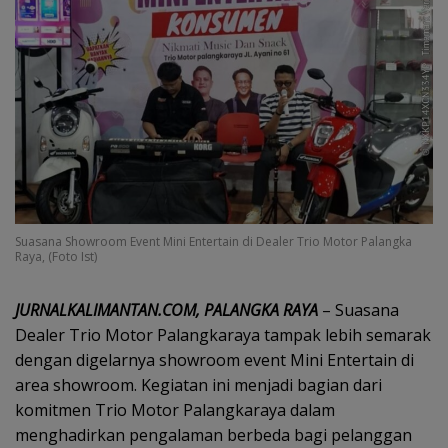
Suasana Showroom Event Mini Entertain di Dealer Trio Motor Palangka
Raya, (Foto Ist)
JURNALKALIMANTAN.COM, PALANGKA RAYA
– Suasana
Dealer Trio Motor Palangkaraya tampak lebih semarak
dengan digelarnya showroom event Mini Entertain di
area showroom. Kegiatan ini menjadi bagian dari
komitmen Trio Motor Palangkaraya dalam
menghadirkan pengalaman berbeda bagi pelanggan