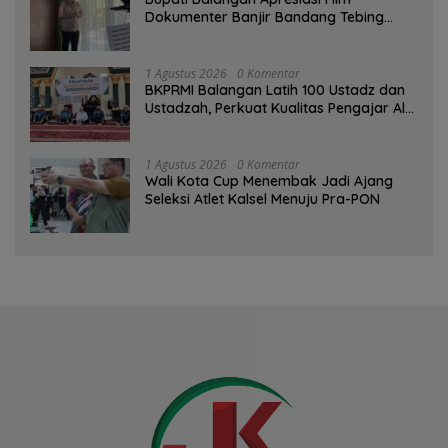
Dokumenter Banjir Bandang Tebing
Tinggi sebagai Media Edukasi
1 Agustus 2026
0 Komentar
BKPRMI Balangan Latih 100 Ustadz dan
Ustadzah, Perkuat Kualitas Pengajar Al-
Qur’an
1 Agustus 2026
0 Komentar
Wali Kota Cup Menembak Jadi Ajang
Seleksi Atlet Kalsel Menuju Pra-PON