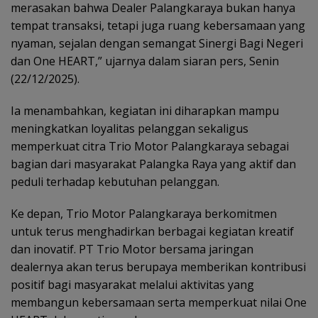
merasakan bahwa Dealer Palangkaraya bukan hanya
tempat transaksi, tetapi juga ruang kebersamaan yang
nyaman, sejalan dengan semangat Sinergi Bagi Negeri
dan One HEART,” ujarnya dalam siaran pers, Senin
(22/12/2025).
Ia menambahkan, kegiatan ini diharapkan mampu
meningkatkan loyalitas pelanggan sekaligus
memperkuat citra Trio Motor Palangkaraya sebagai
bagian dari masyarakat Palangka Raya yang aktif dan
peduli terhadap kebutuhan pelanggan.
Ke depan, Trio Motor Palangkaraya berkomitmen
untuk terus menghadirkan berbagai kegiatan kreatif
dan inovatif. PT Trio Motor bersama jaringan
dealernya akan terus berupaya memberikan kontribusi
positif bagi masyarakat melalui aktivitas yang
membangun kebersamaan serta memperkuat nilai One